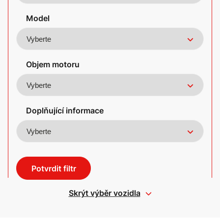
Model
Objem motoru
Doplňující informace
Potvrdit filtr
Skrýt výběr vozidla