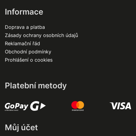
Informace
Doprava a platba
Zásady ochrany osobních údajů
Reklamační řád
Obchodní podmínky
Prohlášení o cookies
Platební metody
Můj účet