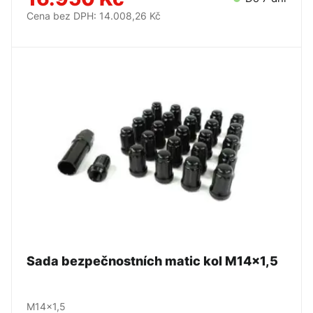
Cena bez DPH: 14.008,26 Kč
Sada bezpečnostních matic kol M14x1,5
M14x1,5