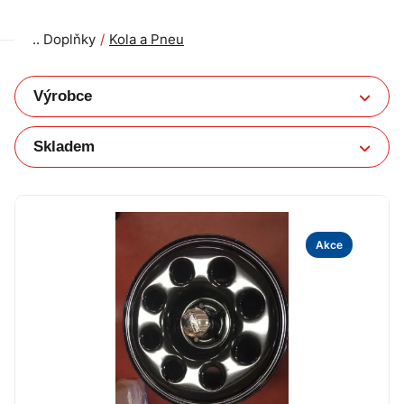
Doplňky
Kola a Pneu
Akce