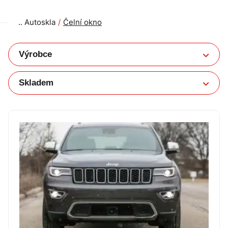
Autoskla
Čelní okno