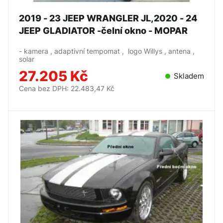
2019 - 23 JEEP WRANGLER JL,2020 - 24
JEEP GLADIATOR -čelní okno - MOPAR
- kamera , adaptivní tempomat , logo Willys , antena ,
solar
27.205 Kč
Skladem
Cena bez DPH: 22.483,47 Kč