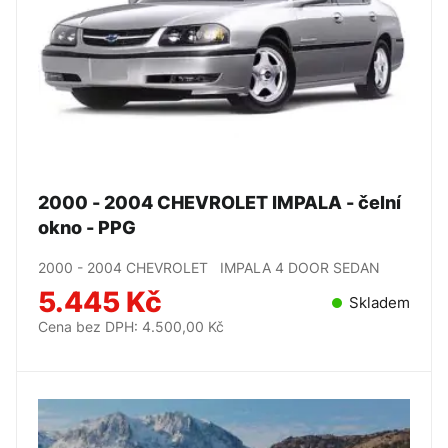
2000 - 2004 CHEVROLET IMPALA - čelní
okno - PPG
2000 - 2004 CHEVROLET IMPALA 4 DOOR SEDAN
5.445 Kč
Skladem
Cena bez DPH: 4.500,00 Kč