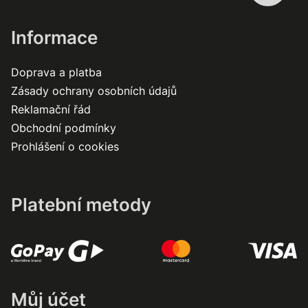
Informace
Doprava a platba
Zásady ochrany osobních údajů
Reklamační řád
Obchodní podmínky
Prohlášení o cookies
Platební metody
Můj účet