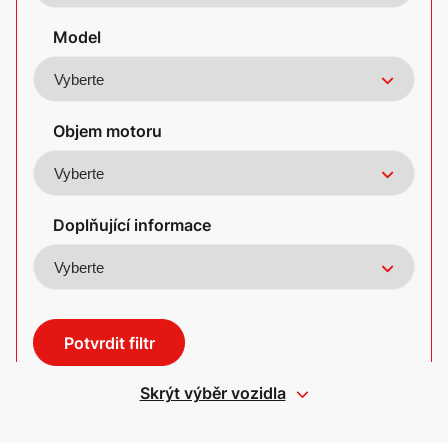
Model
Objem motoru
Doplňující informace
Potvrdit filtr
Skrýt výběr vozidla