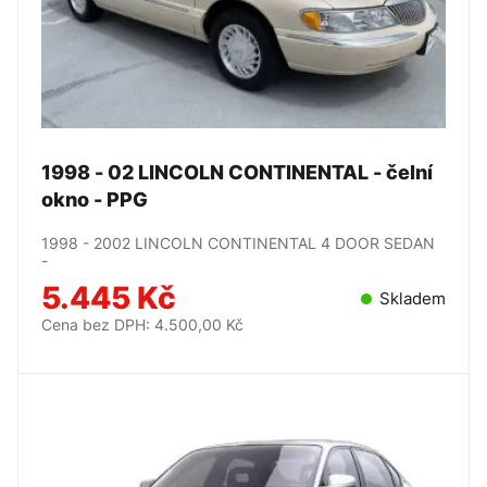
1998 - 02 LINCOLN CONTINENTAL - čelní
okno - PPG
1998 - 2002 LINCOLN CONTINENTAL 4 DOOR SEDAN
-
5.445 Kč
Skladem
Cena bez DPH: 4.500,00 Kč