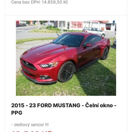
Cena bez DPH: 14.859,50 Kč
2015 - 23 FORD MUSTANG - Čelní okno -
PPG
- deštový senzor !!!