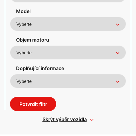
Model
Objem motoru
Doplňující informace
Potvrdit filtr
Skrýt výběr vozidla