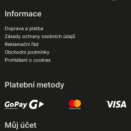
Informace
Doprava a platba
Zásady ochrany osobních údajů
Reklamační řád
Obchodní podmínky
Prohlášení o cookies
Platební metody
Můj účet