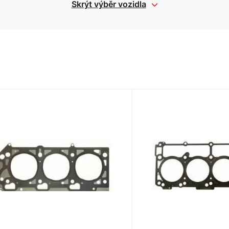
Skrýt výběr vozidla