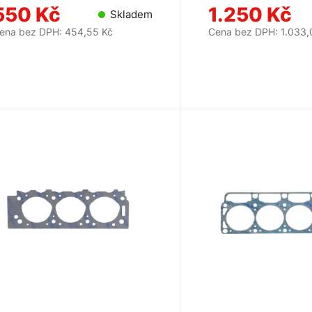
550 Kč
1.250 Kč
Skladem
ena bez DPH: 454,55 Kč
Cena bez DPH: 1.033,