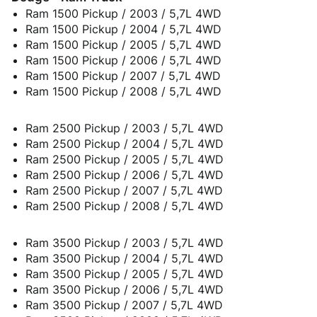
Ram 1500 Pickup / 2003 / 5,7L 4WD
Ram 1500 Pickup / 2004 / 5,7L 4WD
Ram 1500 Pickup / 2005 / 5,7L 4WD
Ram 1500 Pickup / 2006 / 5,7L 4WD
Ram 1500 Pickup / 2007 / 5,7L 4WD
Ram 1500 Pickup / 2008 / 5,7L 4WD
Ram 2500 Pickup / 2003 / 5,7L 4WD
Ram 2500 Pickup / 2004 / 5,7L 4WD
Ram 2500 Pickup / 2005 / 5,7L 4WD
Ram 2500 Pickup / 2006 / 5,7L 4WD
Ram 2500 Pickup / 2007 / 5,7L 4WD
Ram 2500 Pickup / 2008 / 5,7L 4WD
Ram 3500 Pickup / 2003 / 5,7L 4WD
Ram 3500 Pickup / 2004 / 5,7L 4WD
Ram 3500 Pickup / 2005 / 5,7L 4WD
Ram 3500 Pickup / 2006 / 5,7L 4WD
Ram 3500 Pickup / 2007 / 5,7L 4WD