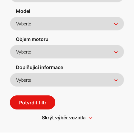
Model
Objem motoru
Doplňující informace
Potvrdit filtr
Skrýt výběr vozidla