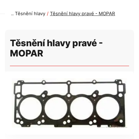
Těsnění hlavy
Těsnění hlavy pravé - MOPAR
Těsnění hlavy pravé -
MOPAR