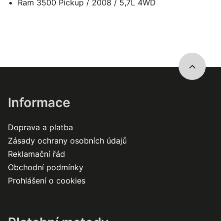
Ram 3500 Pickup / 2008 / 5,7L 4WD
Informace
Doprava a platba
Zásady ochrany osobních údajů
Reklamační řád
Obchodní podmínky
Prohlášení o cookies