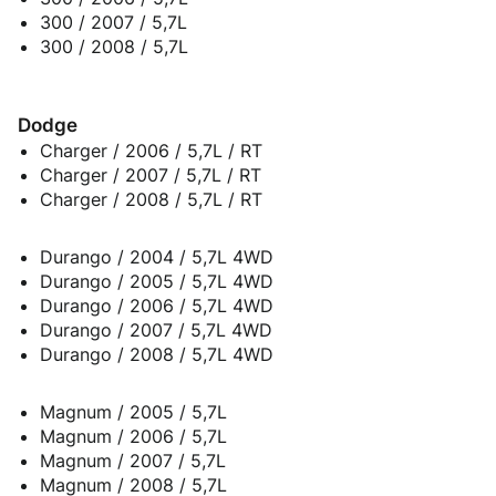
300 / 2007 / 5,7L
300 / 2008 / 5,7L
Dodge
Charger / 2006 / 5,7L / RT
Charger / 2007 / 5,7L / RT
Charger / 2008 / 5,7L / RT
Durango / 2004 / 5,7L 4WD
Durango / 2005 / 5,7L 4WD
Durango / 2006 / 5,7L 4WD
Durango / 2007 / 5,7L 4WD
Durango / 2008 / 5,7L 4WD
Magnum / 2005 / 5,7L
Magnum / 2006 / 5,7L
Magnum / 2007 / 5,7L
Magnum / 2008 / 5,7L