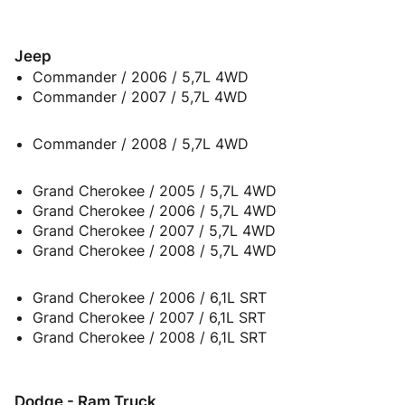
Jeep
Commander / 2006 / 5,7L 4WD
Commander / 2007 / 5,7L 4WD
Commander / 2008 / 5,7L 4WD
Grand Cherokee / 2005 / 5,7L 4WD
Grand Cherokee / 2006 / 5,7L 4WD
Grand Cherokee / 2007 / 5,7L 4WD
Grand Cherokee / 2008 / 5,7L 4WD
Grand Cherokee / 2006 / 6,1L SRT
Grand Cherokee / 2007 / 6,1L SRT
Grand Cherokee / 2008 / 6,1L SRT
Dodge - Ram Truck