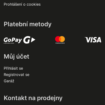
Prohlášení o cookies
Platební metody
Můj účet
Přihlásit se
Registrovat se
Garáž
Kontakt na prodejny