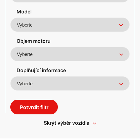
Model
Objem motoru
Doplňující informace
Potvrdit filtr
Skrýt výběr vozidla