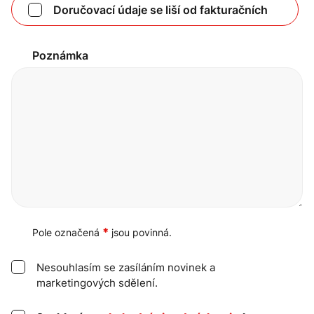
Doručovací údaje se liší od fakturačních
Poznámka
*
Pole označená
jsou povinná.
Nesouhlasím se zasíláním novinek a
marketingových sdělení.