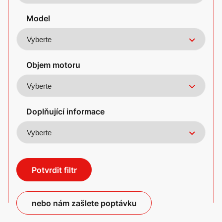
Model
Objem motoru
Doplňující informace
Potvrdit filtr
nebo nám zašlete poptávku