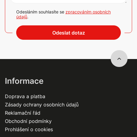
Odesláním souhlasíte se
zpracováním osobních
údajů
.
Odeslat dotaz
Informace
Doprava a platba
Zásady ochrany osobních údajů
Reklamační řád
Obchodní podmínky
Prohlášení o cookies