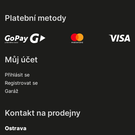
Platební metody
Můj účet
Přihlásit se
Registrovat se
Garáž
Kontakt na prodejny
Ostrava