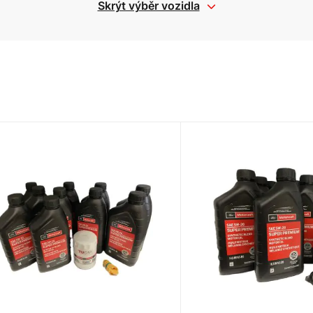
Skrýt výběr vozidla