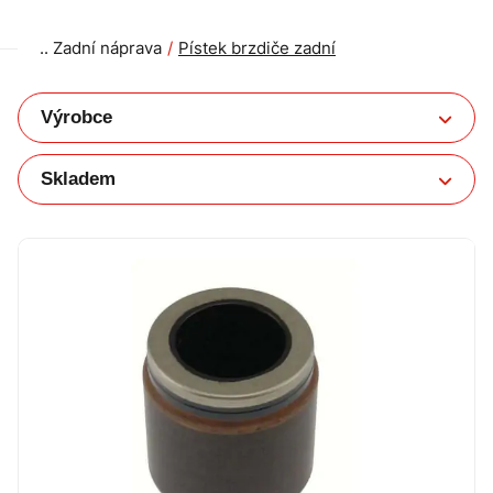
Zadní náprava
Pístek brzdiče zadní