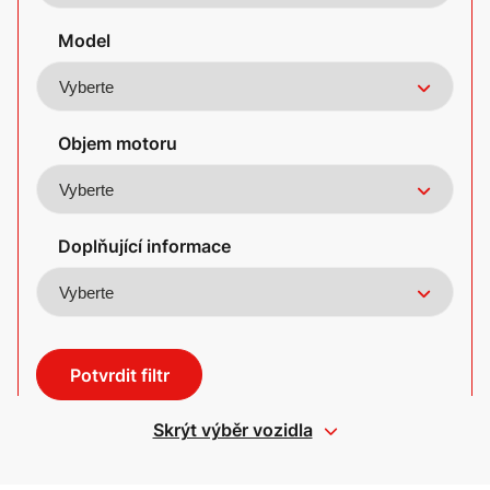
Model
Objem motoru
Doplňující informace
Potvrdit filtr
Skrýt výběr vozidla