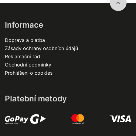
Informace
Doprava a platba
Zásady ochrany osobních údajů
Reklamační řád
Obchodní podmínky
Prohlášení o cookies
Platební metody