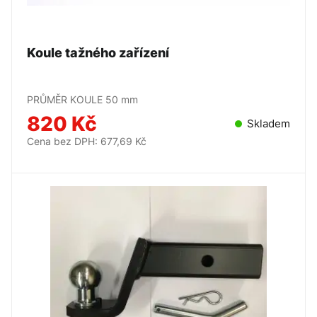
Koule tažného zařízení
PRŮMĚR KOULE 50 mm
820 Kč
Skladem
Cena bez DPH: 677,69 Kč