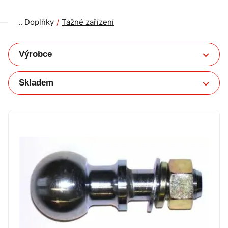
Doplňky
Tažné zařízení