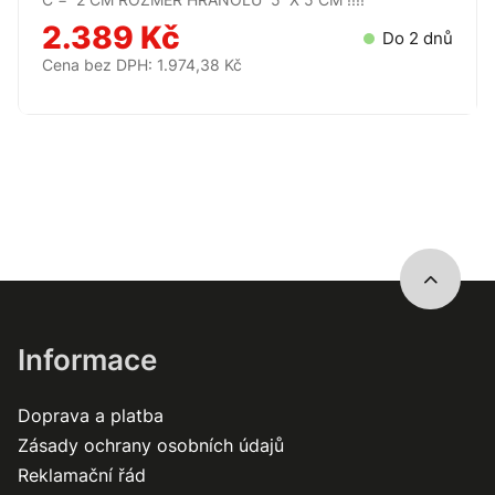
2.389 Kč
Do 2 dnů
Cena bez DPH: 1.974,38 Kč
Informace
Doprava a platba
Zásady ochrany osobních údajů
Reklamační řád