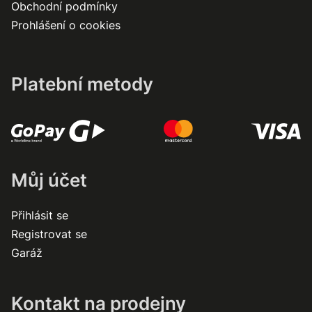
Obchodní podmínky
Prohlášení o cookies
Platební metody
Můj účet
Přihlásit se
Registrovat se
Garáž
Kontakt na prodejny