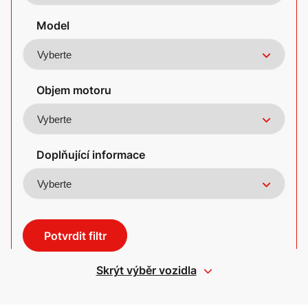
Model
Objem motoru
Doplňující informace
Potvrdit filtr
Skrýt výběr vozidla