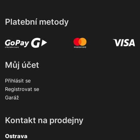
Platební metody
Můj účet
Přihlásit se
Registrovat se
Garáž
Kontakt na prodejny
Ostrava