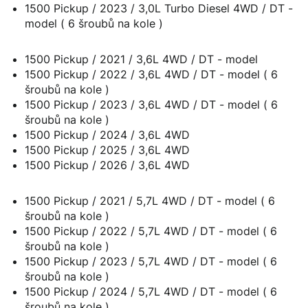
1500 Pickup / 2023 / 3,0L Turbo Diesel 4WD / DT -
model ( 6 šroubů na kole )
1500 Pickup / 2021 / 3,6L 4WD / DT - model
1500 Pickup / 2022 / 3,6L 4WD / DT - model ( 6
šroubů na kole )
1500 Pickup / 2023 / 3,6L 4WD / DT - model ( 6
šroubů na kole )
1500 Pickup / 2024 / 3,6L 4WD
1500 Pickup / 2025 / 3,6L 4WD
1500 Pickup / 2026 / 3,6L 4WD
1500 Pickup / 2021 / 5,7L 4WD / DT - model ( 6
šroubů na kole )
1500 Pickup / 2022 / 5,7L 4WD / DT - model ( 6
šroubů na kole )
1500 Pickup / 2023 / 5,7L 4WD / DT - model ( 6
šroubů na kole )
1500 Pickup / 2024 / 5,7L 4WD / DT - model ( 6
šroubů na kole )