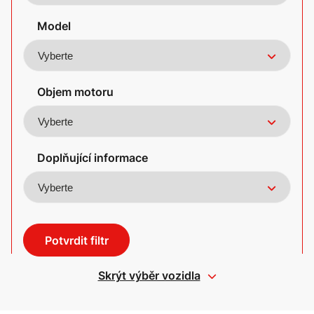
Model
Objem motoru
Doplňující informace
Potvrdit filtr
Skrýt výběr vozidla