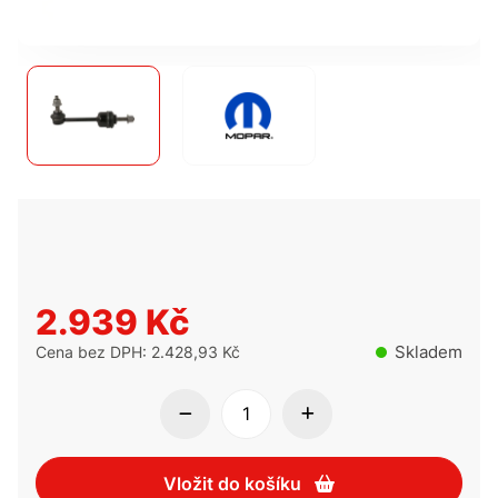
2.939 Kč
Skladem
Cena bez DPH: 2.428,93 Kč
Vložit do košíku