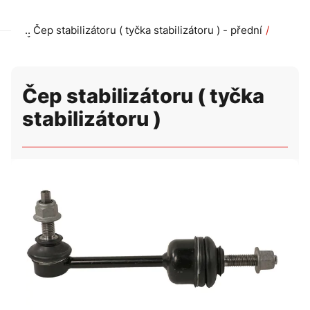
Čep stabilizátoru ( tyčka stabilizátoru ) - přední
Čep stabilizátoru ( tyčka stabilizátoru ) -
Čep stabilizátoru ( tyčka
stabilizátoru )