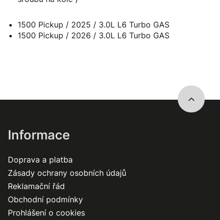
1500 Pickup / 2025 / 3.0L L6 Turbo GAS
1500 Pickup / 2026 / 3.0L L6 Turbo GAS
Informace
Doprava a platba
Zásady ochrany osobních údajů
Reklamační řád
Obchodní podmínky
Prohlášení o cookies