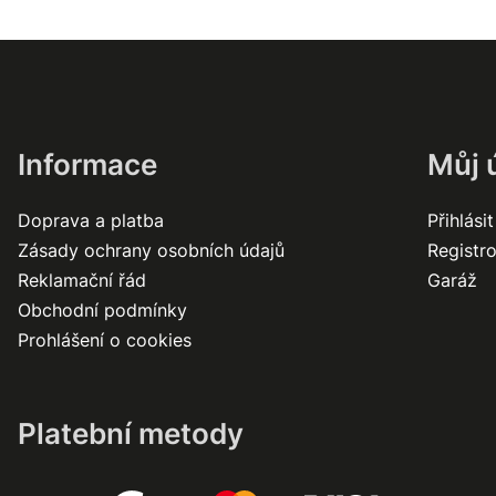
Informace
Můj 
Doprava a platba
Přihlásit
Zásady ochrany osobních údajů
Registr
Reklamační řád
Garáž
Obchodní podmínky
Prohlášení o cookies
Platební metody