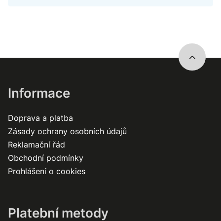
Informace
Doprava a platba
Zásady ochrany osobních údajů
Reklamační řád
Obchodní podmínky
Prohlášení o cookies
Platební metody