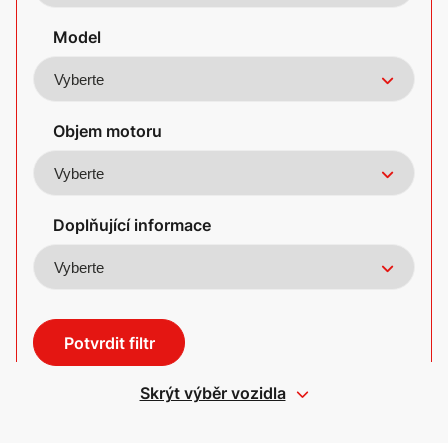
Model
Objem motoru
Doplňující informace
Potvrdit filtr
Skrýt výběr vozidla