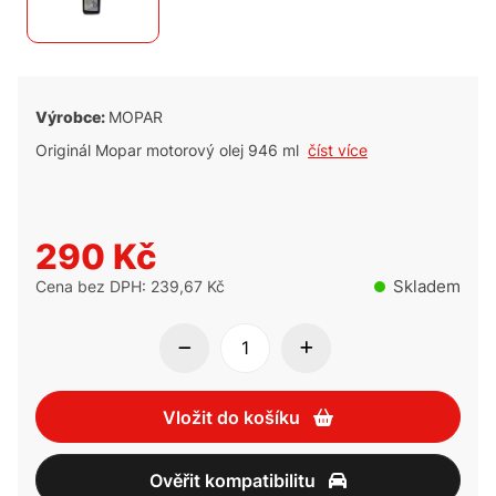
Výrobce:
MOPAR
Originál Mopar motorový olej 946 ml
číst více
290 Kč
Skladem
Cena bez DPH: 239,67 Kč
Vložit do košíku
Ověřit kompatibilitu