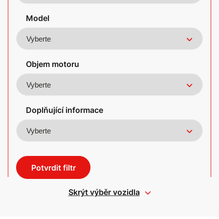
Model
Objem motoru
Doplňující informace
Potvrdit filtr
Skrýt výběr vozidla