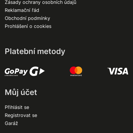
Zásady ochrany osobních údajů
Reklamační řád
Obchodní podmínky
Prohlášení o cookies
Platební metody
Můj účet
Přihlásit se
Registrovat se
Garáž