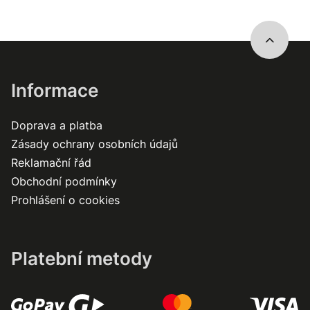
Informace
Doprava a platba
Zásady ochrany osobních údajů
Reklamační řád
Obchodní podmínky
Prohlášení o cookies
Platební metody