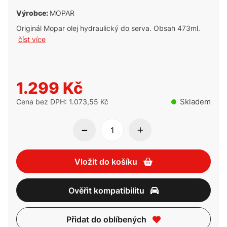
Výrobce:
MOPAR
Originál Mopar olej hydraulický do serva. Obsah 473ml.
číst více
1.299 Kč
Skladem
Cena bez DPH: 1.073,55 Kč
Vložit do košíku
Ověřit kompatibilitu
Přidat do oblíbených