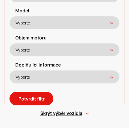
Model
Objem motoru
Doplňující informace
Potvrdit filtr
Skrýt výběr vozidla