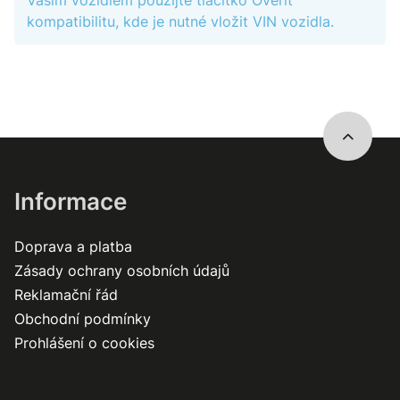
Vaším vozidlem použijte tlačítko Ověřit
kompatibilitu, kde je nutné vložit VIN vozidla.
Informace
Doprava a platba
Zásady ochrany osobních údajů
Reklamační řád
Obchodní podmínky
Prohlášení o cookies