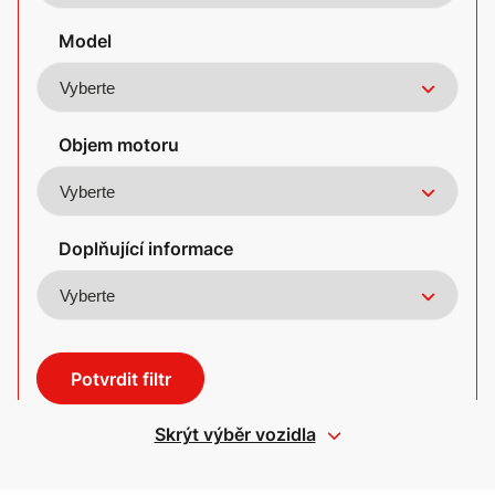
Model
Objem motoru
Doplňující informace
Potvrdit filtr
Skrýt výběr vozidla