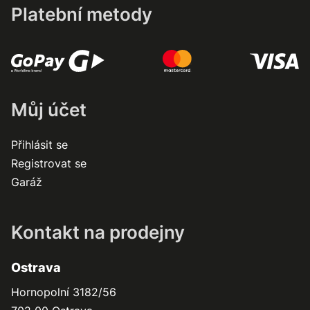
Platební metody
Můj účet
Přihlásit se
Registrovat se
Garáž
Kontakt na prodejny
Ostrava
Hornopolní 3182/56