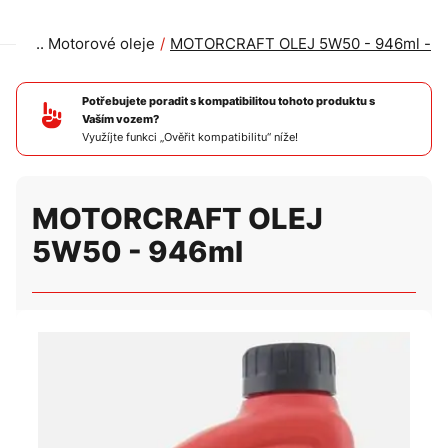
Motorové oleje
MOTORCRAFT OLEJ 5W50 - 946ml -
Potřebujete poradit s kompatibilitou tohoto produktu s
Vaším vozem?
Využíjte funkci „Ověřit kompatibilitu“ níže!
MOTORCRAFT OLEJ
5W50 - 946ml