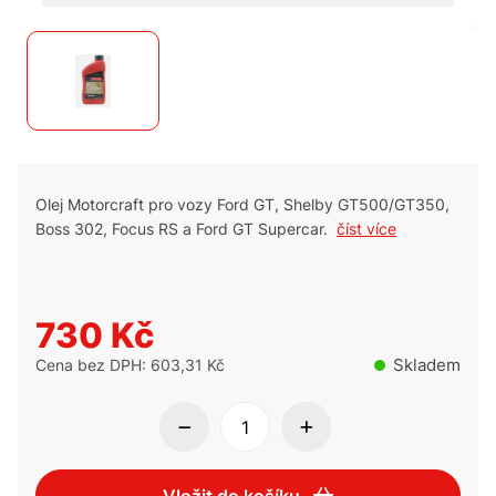
Olej Motorcraft pro vozy Ford GT, Shelby GT500/GT350,
Boss 302, Focus RS a Ford GT Supercar.
číst více
730 Kč
Skladem
Cena bez DPH: 603,31 Kč