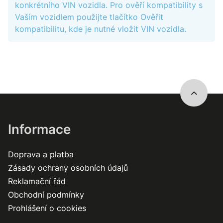
konkrétního VIN vozidla. Pro ověří kompatibility s
Vaším vozidlem použijte tlačítko Ověřit
kompatibilitu, kde je nutné vložit VIN vozidla.
Informace
Doprava a platba
Zásady ochrany osobních údajů
Reklamační řád
Obchodní podmínky
Prohlášení o cookies