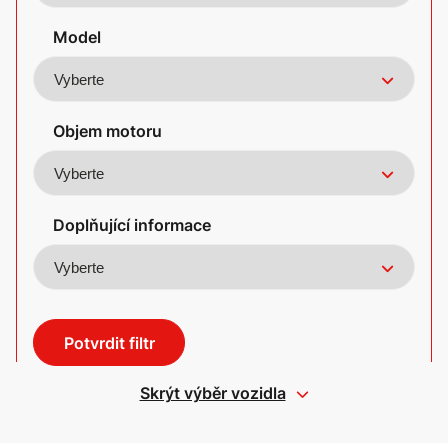
Model
Objem motoru
Doplňující informace
Potvrdit filtr
Skrýt výběr vozidla