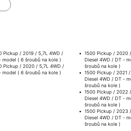
0 Pickup / 2019 / 5,7L 4WD /
1500 Pickup / 2020 
DT - model ( 6 šroubů na kole )
Diesel 4WD / DT - mode
0 Pickup / 2020 / 5,7L 4WD /
šroubů na kole )
DT - model ( 6 šroubů na kole )
1500 Pickup / 2021 /
Diesel 4WD / DT - mode
šroubů na kole )
1500 Pickup / 2022 
Diesel 4WD / DT - mode
šroubů na kole )
1500 Pickup / 2023 
Diesel 4WD / DT - mode
šroubů na kole )