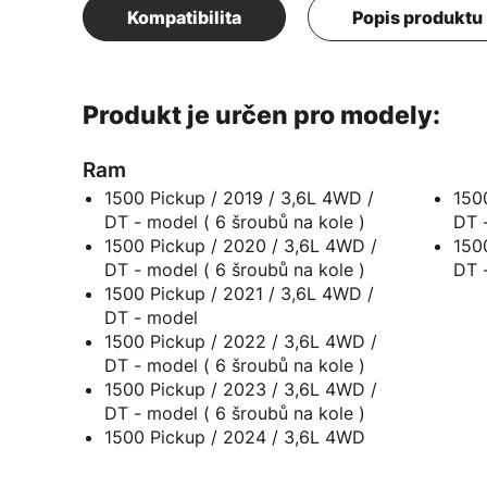
Kompatibilita
Popis produktu
Produkt je určen pro modely:
Ram
1500 Pickup / 2019 / 3,6L 4WD /
150
DT - model ( 6 šroubů na kole )
1500 Pickup / 2020 / 3,6L 4WD /
150
DT - model ( 6 šroubů na kole )
1500 Pickup / 2021 / 3,6L 4WD /
DT - model
1500 Pickup / 2022 / 3,6L 4WD /
DT - model ( 6 šroubů na kole )
1500 Pickup / 2023 / 3,6L 4WD /
DT - model ( 6 šroubů na kole )
1500 Pickup / 2024 / 3,6L 4WD