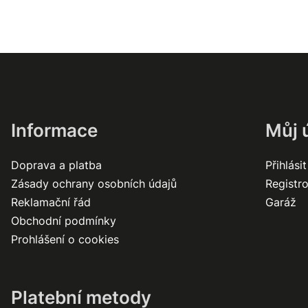
Informace
Můj 
Doprava a platba
Přihlásit
Zásady ochrany osobních údajů
Registr
Reklamační řád
Garáž
Obchodní podmínky
Prohlášení o cookies
Platební metody