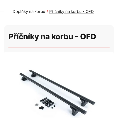
Doplňky na korbu
Příčníky na korbu - OFD
Příčníky na korbu - OFD