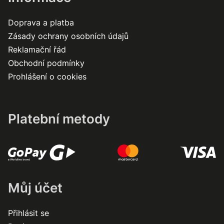
Doprava a platba
Zásady ochrany osobních údajů
Reklamační řád
Obchodní podmínky
Prohlášení o cookies
Platební metody
Můj účet
Přihlásit se