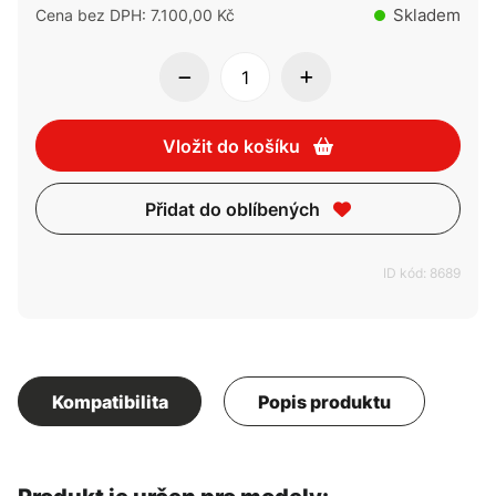
Skladem
Cena bez DPH: 7.100,00 Kč
Vložit do košíku
Přidat do oblíbených
ID kód: 8689
Kompatibilita
Popis produktu