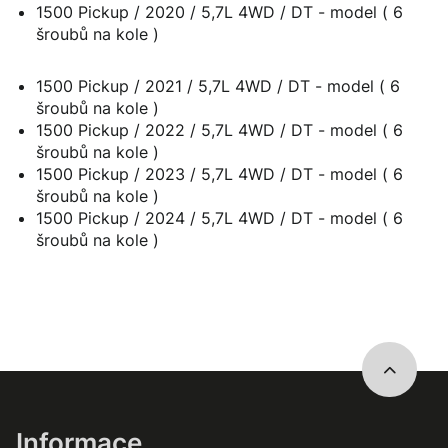
1500 Pickup / 2020 / 5,7L 4WD / DT - model ( 6
šroubů na kole )
1500 Pickup / 2021 / 5,7L 4WD / DT - model ( 6
šroubů na kole )
1500 Pickup / 2022 / 5,7L 4WD / DT - model ( 6
šroubů na kole )
1500 Pickup / 2023 / 5,7L 4WD / DT - model ( 6
šroubů na kole )
1500 Pickup / 2024 / 5,7L 4WD / DT - model ( 6
šroubů na kole )
Informace