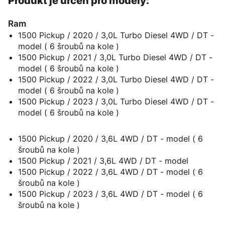
Produkt je určen pro modely:
Ram
1500 Pickup / 2020 / 3,0L Turbo Diesel 4WD / DT -
model ( 6 šroubů na kole )
1500 Pickup / 2021 / 3,0L Turbo Diesel 4WD / DT -
model ( 6 šroubů na kole )
1500 Pickup / 2022 / 3,0L Turbo Diesel 4WD / DT -
model ( 6 šroubů na kole )
1500 Pickup / 2023 / 3,0L Turbo Diesel 4WD / DT -
model ( 6 šroubů na kole )
1500 Pickup / 2020 / 3,6L 4WD / DT - model ( 6
šroubů na kole )
1500 Pickup / 2021 / 3,6L 4WD / DT - model
1500 Pickup / 2022 / 3,6L 4WD / DT - model ( 6
šroubů na kole )
1500 Pickup / 2023 / 3,6L 4WD / DT - model ( 6
šroubů na kole )