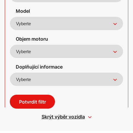
Model
Objem motoru
Doplňující informace
Potvrdit filtr
Skrýt výběr vozidla