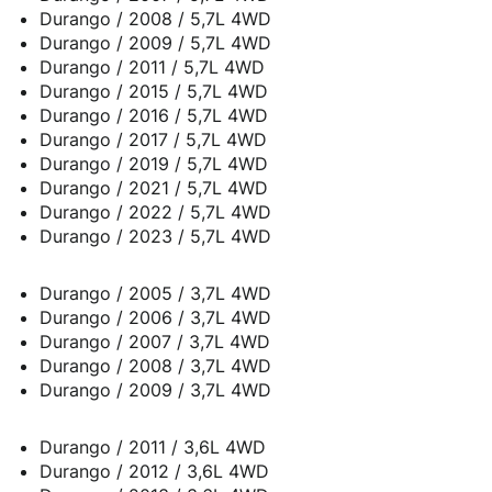
Durango / 2008 / 5,7L 4WD
Durango / 2009 / 5,7L 4WD
Durango / 2011 / 5,7L 4WD
Durango / 2015 / 5,7L 4WD
Durango / 2016 / 5,7L 4WD
Durango / 2017 / 5,7L 4WD
Durango / 2019 / 5,7L 4WD
Durango / 2021 / 5,7L 4WD
Durango / 2022 / 5,7L 4WD
Durango / 2023 / 5,7L 4WD
Durango / 2005 / 3,7L 4WD
Durango / 2006 / 3,7L 4WD
Durango / 2007 / 3,7L 4WD
Durango / 2008 / 3,7L 4WD
Durango / 2009 / 3,7L 4WD
Durango / 2011 / 3,6L 4WD
Durango / 2012 / 3,6L 4WD