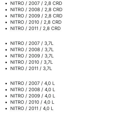
NITRO / 2007 / 2,8 CRD
NITRO / 2008 / 2,8 CRD
NITRO / 2009 / 2,8 CRD
NITRO / 2010 / 2,8 CRD
NITRO / 2011 / 2,8 CRD
NITRO / 2007 / 3,7L
NITRO / 2008 / 3,7L
NITRO / 2009 / 3,7L
NITRO / 2010 / 3,7L
NITRO / 2011 / 3,7L
NITRO / 2007 / 4,0 L
NITRO / 2008 / 4,0 L
NITRO / 2009 / 4,0 L
NITRO / 2010 / 4,0 L
NITRO / 2011 / 4,0 L