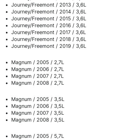
Journey/Freemont / 2013 / 3,6L
Journey/Freemont / 2014 / 3,6L
Journey/Freemont / 2015 / 3,6L
Journey/Freemont / 2016 / 3,6L
Journey/Freemont / 2017 / 3,6L
Journey/Freemont / 2018 / 3,6L
Journey/Freemont / 2019 / 3,6L
Magnum / 2005 / 2,7L
Magnum / 2006 / 2,7L
Magnum / 2007 / 2,7L
Magnum / 2008 / 2,7L
Magnum / 2005 / 3,5L
Magnum / 2006 / 3,5L
Magnum / 2007 / 3,5L
Magnum / 2008 / 3,5L
Magnum / 2005 / 5,7L