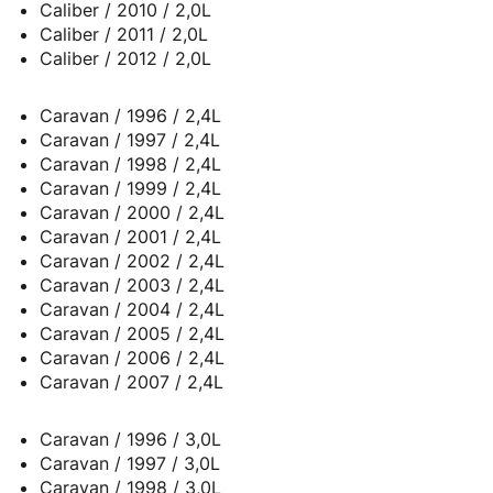
Caliber / 2010 / 2,0L
Caliber / 2011 / 2,0L
Caliber / 2012 / 2,0L
Caravan / 1996 / 2,4L
Caravan / 1997 / 2,4L
Caravan / 1998 / 2,4L
Caravan / 1999 / 2,4L
Caravan / 2000 / 2,4L
Caravan / 2001 / 2,4L
Caravan / 2002 / 2,4L
Caravan / 2003 / 2,4L
Caravan / 2004 / 2,4L
Caravan / 2005 / 2,4L
Caravan / 2006 / 2,4L
Caravan / 2007 / 2,4L
Caravan / 1996 / 3,0L
Caravan / 1997 / 3,0L
Caravan / 1998 / 3,0L