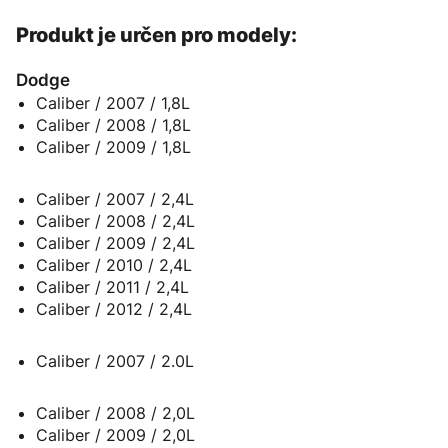
Produkt je určen pro modely:
Dodge
Caliber / 2007 / 1,8L
Caliber / 2008 / 1,8L
Caliber / 2009 / 1,8L
Caliber / 2007 / 2,4L
Caliber / 2008 / 2,4L
Caliber / 2009 / 2,4L
Caliber / 2010 / 2,4L
Caliber / 2011 / 2,4L
Caliber / 2012 / 2,4L
Caliber / 2007 / 2.0L
Caliber / 2008 / 2,0L
Caliber / 2009 / 2,0L