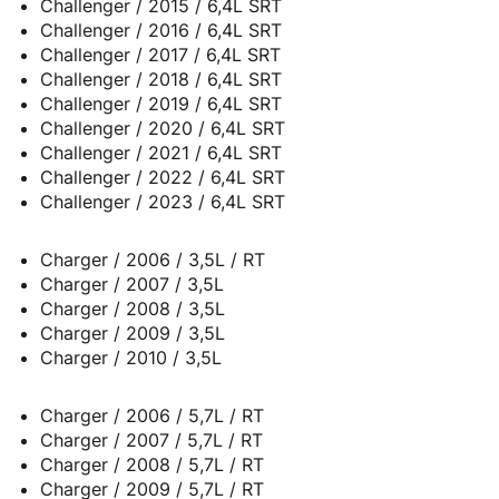
Challenger / 2015 / 6,4L SRT
Challenger / 2016 / 6,4L SRT
Challenger / 2017 / 6,4L SRT
Challenger / 2018 / 6,4L SRT
Challenger / 2019 / 6,4L SRT
Challenger / 2020 / 6,4L SRT
Challenger / 2021 / 6,4L SRT
Challenger / 2022 / 6,4L SRT
Challenger / 2023 / 6,4L SRT
Charger / 2006 / 3,5L / RT
Charger / 2007 / 3,5L
Charger / 2008 / 3,5L
Charger / 2009 / 3,5L
Charger / 2010 / 3,5L
Charger / 2006 / 5,7L / RT
Charger / 2007 / 5,7L / RT
Charger / 2008 / 5,7L / RT
Charger / 2009 / 5,7L / RT