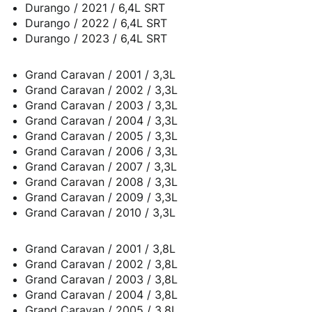
Durango / 2021 / 6,4L SRT
Durango / 2022 / 6,4L SRT
Durango / 2023 / 6,4L SRT
Grand Caravan / 2001 / 3,3L
Grand Caravan / 2002 / 3,3L
Grand Caravan / 2003 / 3,3L
Grand Caravan / 2004 / 3,3L
Grand Caravan / 2005 / 3,3L
Grand Caravan / 2006 / 3,3L
Grand Caravan / 2007 / 3,3L
Grand Caravan / 2008 / 3,3L
Grand Caravan / 2009 / 3,3L
Grand Caravan / 2010 / 3,3L
Grand Caravan / 2001 / 3,8L
Grand Caravan / 2002 / 3,8L
Grand Caravan / 2003 / 3,8L
Grand Caravan / 2004 / 3,8L
Grand Caravan / 2005 / 3,8L