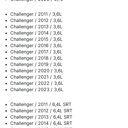
Challenger / 2011 / 3,6L
Challenger / 2012 / 3,6L
Challenger / 2013 / 3,6L
Challenger / 2014 / 3,6L
Challenger / 2015 / 3,6L
Challenger / 2016 / 3,6L
Challenger / 2017 / 3,6L
Challenger / 2018 / 3,6L
Challenger / 2019 / 3,6L
Challenger / 2020 / 3,6L
Challenger / 2021 / 3,6L
Challenger / 2022 / 3,6L
Challenger / 2023 / 3,6L
Challenger / 2011 / 6,4L SRT
Challenger / 2012 / 6,4L SRT
Challenger / 2013 / 6,4L SRT
Challenger / 2014 / 6,4L SRT