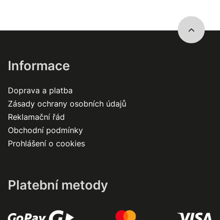
Informace
Doprava a platba
Zásady ochrany osobních údajů
Reklamační řád
Obchodní podmínky
Prohlášení o cookies
Platební metody