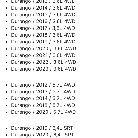
Durango / 2013 / 3,6L 4WD
Durango / 2014 / 3,6L 4WD
Durango / 2015 / 3,6L 4WD
Durango / 2016 / 3,6L 4WD
Durango / 2017 / 3,6L 4WD
Durango / 2018 / 3,6L 4WD
Durango / 2019 / 3,6L 4WD
Durango / 2020 / 3,6L 4WD
Durango / 2021 / 3,6L 4WD
Durango / 2022 / 3,6L 4WD
Durango / 2023 / 3,6L 4WD
Durango / 2012 / 5,7L 4WD
Durango / 2013 / 5,7L 4WD
Durango / 2014 / 5,7L 4WD
Durango / 2018 / 5,7L 4WD
Durango / 2020 / 5,7L 4WD
Durango / 2019 / 6,4L SRT
Durango / 2020 / 6,4L SRT