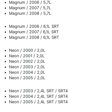
Magnum / 2006 / 5,7L
Magnum / 2007 / 5,7L
Magnum / 2008 / 5,7L
Magnum / 2006 / 6,1L SRT
Magnum / 2007 / 6,1L SRT
Magnum / 2008 / 6,1L SRT
Neon / 2000 / 2,0L
Neon / 2001 / 2,0L
Neon / 2002 / 2,0L
Neon / 2003 / 2,0L
Neon / 2004 / 2,0L
Neon / 2005 / 2,0L
Neon / 2003 / 2,4L SRT / SRT4
Neon / 2004 / 2,4L SRT / SRT4
Neon / 2005 / 2,4L SRT / SRT4