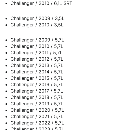
Challenger / 2010 / 6,1L SRT
Challenger / 2009 / 3,5L
Challenger / 2010 / 3,5L
Challenger / 2009 / 5,7L
Challenger / 2010 / 5,7L
Challenger / 2011 / 5,7L
Challenger / 2012 / 5,7L
Challenger / 2013 / 5,7L
Challenger / 2014 / 5,7L
Challenger / 2015 / 5,7L
Challenger / 2016 / 5,7L
Challenger / 2017 / 5,7L
Challenger / 2018 / 5,7L
Challenger / 2019 / 5,7L
Challenger / 2020 / 5,7L
Challenger / 2021 / 5,7L
Challenger / 2022 / 5,7L
Challenger / 2023 / 5,7L