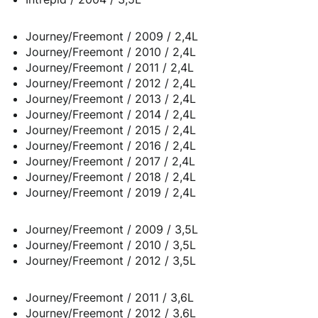
Journey/Freemont / 2009 / 2,4L
Journey/Freemont / 2010 / 2,4L
Journey/Freemont / 2011 / 2,4L
Journey/Freemont / 2012 / 2,4L
Journey/Freemont / 2013 / 2,4L
Journey/Freemont / 2014 / 2,4L
Journey/Freemont / 2015 / 2,4L
Journey/Freemont / 2016 / 2,4L
Journey/Freemont / 2017 / 2,4L
Journey/Freemont / 2018 / 2,4L
Journey/Freemont / 2019 / 2,4L
Journey/Freemont / 2009 / 3,5L
Journey/Freemont / 2010 / 3,5L
Journey/Freemont / 2012 / 3,5L
Journey/Freemont / 2011 / 3,6L
Journey/Freemont / 2012 / 3,6L