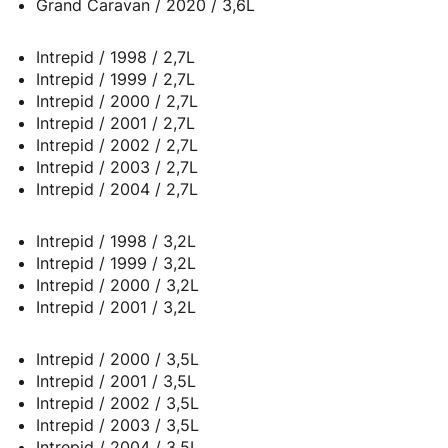
Grand Caravan / 2020 / 3,6L
Intrepid / 1998 / 2,7L
Intrepid / 1999 / 2,7L
Intrepid / 2000 / 2,7L
Intrepid / 2001 / 2,7L
Intrepid / 2002 / 2,7L
Intrepid / 2003 / 2,7L
Intrepid / 2004 / 2,7L
Intrepid / 1998 / 3,2L
Intrepid / 1999 / 3,2L
Intrepid / 2000 / 3,2L
Intrepid / 2001 / 3,2L
Intrepid / 2000 / 3,5L
Intrepid / 2001 / 3,5L
Intrepid / 2002 / 3,5L
Intrepid / 2003 / 3,5L
Intrepid / 2004 / 3,5L