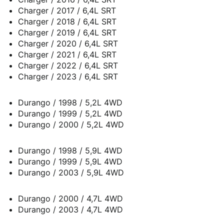
Charger / 2017 / 6,4L SRT
Charger / 2018 / 6,4L SRT
Charger / 2019 / 6,4L SRT
Charger / 2020 / 6,4L SRT
Charger / 2021 / 6,4L SRT
Charger / 2022 / 6,4L SRT
Charger / 2023 / 6,4L SRT
Durango / 1998 / 5,2L 4WD
Durango / 1999 / 5,2L 4WD
Durango / 2000 / 5,2L 4WD
Durango / 1998 / 5,9L 4WD
Durango / 1999 / 5,9L 4WD
Durango / 2003 / 5,9L 4WD
Durango / 2000 / 4,7L 4WD
Durango / 2003 / 4,7L 4WD