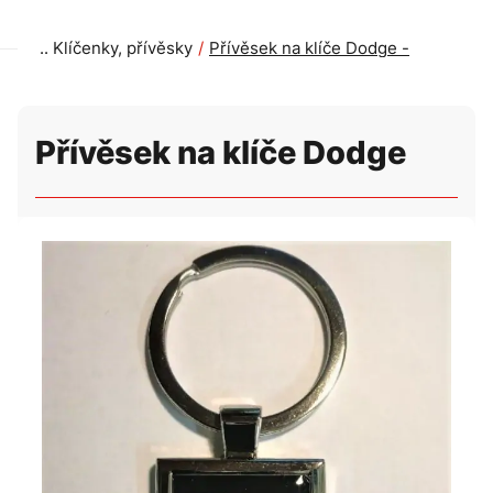
Klíčenky, přívěsky
Přívěsek na klíče Dodge -
Přívěsek na klíče Dodge