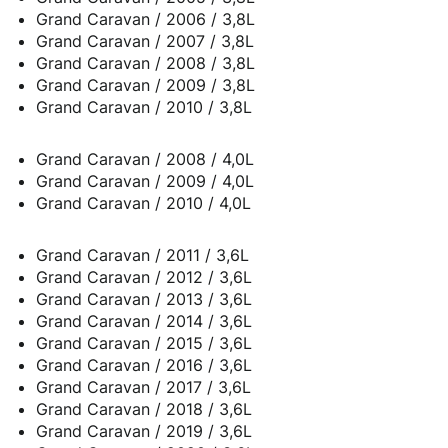
Grand Caravan / 2006 / 3,8L
Grand Caravan / 2007 / 3,8L
Grand Caravan / 2008 / 3,8L
Grand Caravan / 2009 / 3,8L
Grand Caravan / 2010 / 3,8L
Grand Caravan / 2008 / 4,0L
Grand Caravan / 2009 / 4,0L
Grand Caravan / 2010 / 4,0L
Grand Caravan / 2011 / 3,6L
Grand Caravan / 2012 / 3,6L
Grand Caravan / 2013 / 3,6L
Grand Caravan / 2014 / 3,6L
Grand Caravan / 2015 / 3,6L
Grand Caravan / 2016 / 3,6L
Grand Caravan / 2017 / 3,6L
Grand Caravan / 2018 / 3,6L
Grand Caravan / 2019 / 3,6L