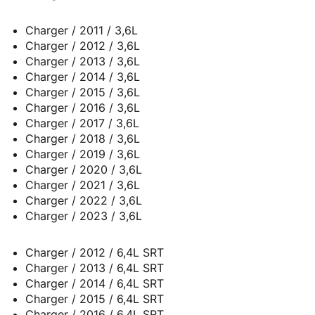
Charger / 2011 / 3,6L
Charger / 2012 / 3,6L
Charger / 2013 / 3,6L
Charger / 2014 / 3,6L
Charger / 2015 / 3,6L
Charger / 2016 / 3,6L
Charger / 2017 / 3,6L
Charger / 2018 / 3,6L
Charger / 2019 / 3,6L
Charger / 2020 / 3,6L
Charger / 2021 / 3,6L
Charger / 2022 / 3,6L
Charger / 2023 / 3,6L
Charger / 2012 / 6,4L SRT
Charger / 2013 / 6,4L SRT
Charger / 2014 / 6,4L SRT
Charger / 2015 / 6,4L SRT
Charger / 2016 / 6,4L SRT