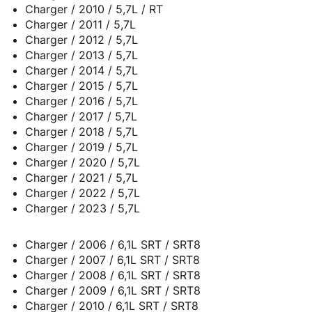
Charger / 2010 / 5,7L / RT
Charger / 2011 / 5,7L
Charger / 2012 / 5,7L
Charger / 2013 / 5,7L
Charger / 2014 / 5,7L
Charger / 2015 / 5,7L
Charger / 2016 / 5,7L
Charger / 2017 / 5,7L
Charger / 2018 / 5,7L
Charger / 2019 / 5,7L
Charger / 2020 / 5,7L
Charger / 2021 / 5,7L
Charger / 2022 / 5,7L
Charger / 2023 / 5,7L
Charger / 2006 / 6,1L SRT / SRT8
Charger / 2007 / 6,1L SRT / SRT8
Charger / 2008 / 6,1L SRT / SRT8
Charger / 2009 / 6,1L SRT / SRT8
Charger / 2010 / 6,1L SRT / SRT8