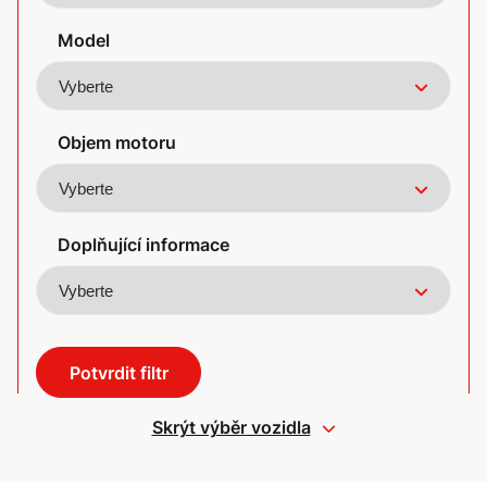
Model
Objem motoru
Doplňující informace
Potvrdit filtr
Skrýt výběr vozidla