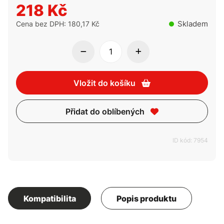
218 Kč
Skladem
Cena bez DPH: 180,17 Kč
Vložit do košíku
Přidat do oblíbených
ID kód: 7954
Kompatibilita
Popis produktu