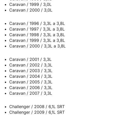
Caravan / 1999 / 3,0L
Caravan / 2000 / 3,0L
Caravan / 1996 / 3,3L a 3,8L
Caravan / 1997 / 3,3L a 3,8L
Caravan / 1998 / 3,3L a 3,8L
Caravan / 1999 / 3,3L a 3,8L
Caravan / 2000 / 3,3L a 3,8L
Caravan / 2001 / 3,3L
Caravan / 2002 / 3,3L
Caravan / 2003 / 3,3L
Caravan / 2004 / 3,3L
Caravan / 2005 / 3,3L
Caravan / 2006 / 3,3L
Caravan / 2007 / 3,3L
Challenger / 2008 / 6,1L SRT
Challenger / 2009 / 6,1L SRT