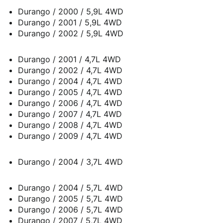
Durango / 2000 / 5,9L 4WD
Durango / 2001 / 5,9L 4WD
Durango / 2002 / 5,9L 4WD
Durango / 2001 / 4,7L 4WD
Durango / 2002 / 4,7L 4WD
Durango / 2004 / 4,7L 4WD
Durango / 2005 / 4,7L 4WD
Durango / 2006 / 4,7L 4WD
Durango / 2007 / 4,7L 4WD
Durango / 2008 / 4,7L 4WD
Durango / 2009 / 4,7L 4WD
Durango / 2004 / 3,7L 4WD
Durango / 2004 / 5,7L 4WD
Durango / 2005 / 5,7L 4WD
Durango / 2006 / 5,7L 4WD
Durango / 2007 / 5,7L 4WD