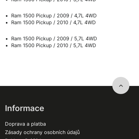
Ram 1500 Pickup / 2009 / 4,7L 4WD
Ram 1500 Pickup / 2010 / 4,7L 4WD
Ram 1500 Pickup / 2009 / 5,7L 4WD
Ram 1500 Pickup / 2010 / 5,7L 4WD
Informace
Doprava a platba
Zásady ochrany osobních údajů