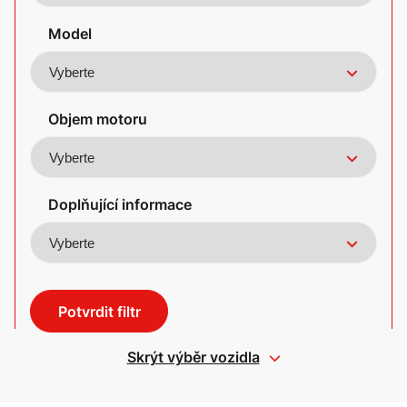
Model
Objem motoru
Doplňující informace
Potvrdit filtr
Skrýt výběr vozidla