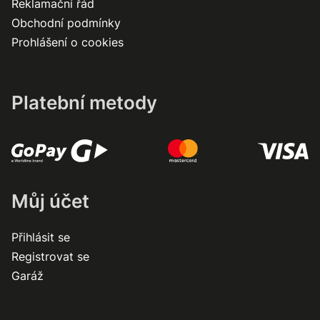
Reklamační řád
Obchodní podmínky
Prohlášení o cookies
Platební metody
Můj účet
Přihlásit se
Registrovat se
Garáž