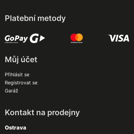
Platební metody
Můj účet
Přihlásit se
Registrovat se
Garáž
Kontakt na prodejny
Ostrava