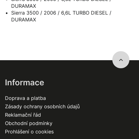
DURAMAX
Sierra 3500 / 2006 / 6,6L TURBO DIESEL /
DURAMAX
Informace
Doprava a platba
Zásady ochrany osobních údajů
Reklamační řád
Obchodní podmínky
Prohlášení o cookies