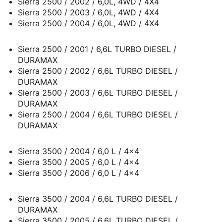
Sierra 2500 / 2002 / 6,0L, 4WD / 4X4
Sierra 2500 / 2003 / 6,0L, 4WD / 4X4
Sierra 2500 / 2004 / 6,0L, 4WD / 4X4
Sierra 2500 / 2001 / 6,6L TURBO DIESEL /
DURAMAX
Sierra 2500 / 2002 / 6,6L TURBO DIESEL /
DURAMAX
Sierra 2500 / 2003 / 6,6L TURBO DIESEL /
DURAMAX
Sierra 2500 / 2004 / 6,6L TURBO DIESEL /
DURAMAX
Sierra 3500 / 2004 / 6,0 L / 4x4
Sierra 3500 / 2005 / 6,0 L / 4x4
Sierra 3500 / 2006 / 6,0 L / 4x4
Sierra 3500 / 2004 / 6,6L TURBO DIESEL /
DURAMAX
Sierra 3500 / 2005 / 6,6L TURBO DIESEL /