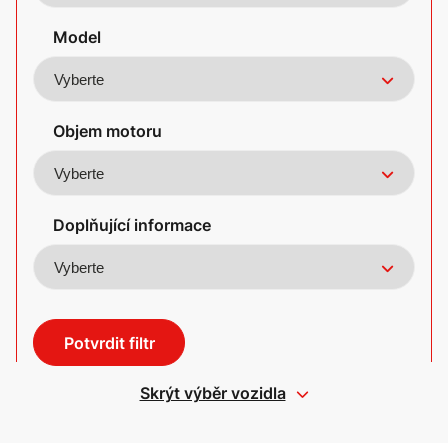
Model
Objem motoru
Doplňující informace
Potvrdit filtr
Skrýt výběr vozidla