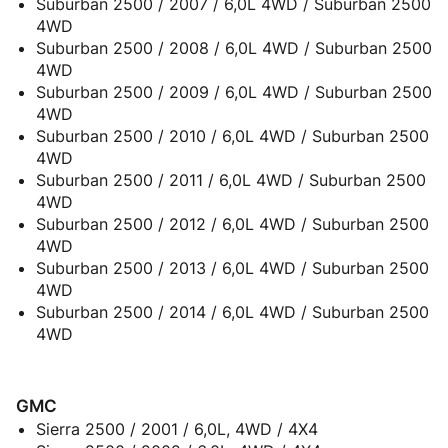
Suburban 2500 / 2007 / 6,0L 4WD / Suburban 2500
4WD
Suburban 2500 / 2008 / 6,0L 4WD / Suburban 2500
4WD
Suburban 2500 / 2009 / 6,0L 4WD / Suburban 2500
4WD
Suburban 2500 / 2010 / 6,0L 4WD / Suburban 2500
4WD
Suburban 2500 / 2011 / 6,0L 4WD / Suburban 2500
4WD
Suburban 2500 / 2012 / 6,0L 4WD / Suburban 2500
4WD
Suburban 2500 / 2013 / 6,0L 4WD / Suburban 2500
4WD
Suburban 2500 / 2014 / 6,0L 4WD / Suburban 2500
4WD
GMC
Sierra 2500 / 2001 / 6,0L, 4WD / 4X4