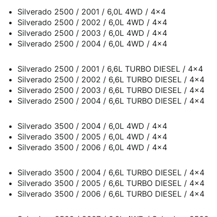
Silverado 2500 / 2001 / 6,0L 4WD / 4x4
Silverado 2500 / 2002 / 6,0L 4WD / 4x4
Silverado 2500 / 2003 / 6,0L 4WD / 4x4
Silverado 2500 / 2004 / 6,0L 4WD / 4x4
Silverado 2500 / 2001 / 6,6L TURBO DIESEL / 4x4
Silverado 2500 / 2002 / 6,6L TURBO DIESEL / 4x4
Silverado 2500 / 2003 / 6,6L TURBO DIESEL / 4x4
Silverado 2500 / 2004 / 6,6L TURBO DIESEL / 4x4
Silverado 3500 / 2004 / 6,0L 4WD / 4x4
Silverado 3500 / 2005 / 6,0L 4WD / 4x4
Silverado 3500 / 2006 / 6,0L 4WD / 4x4
Silverado 3500 / 2004 / 6,6L TURBO DIESEL / 4x4
Silverado 3500 / 2005 / 6,6L TURBO DIESEL / 4x4
Silverado 3500 / 2006 / 6,6L TURBO DIESEL / 4x4