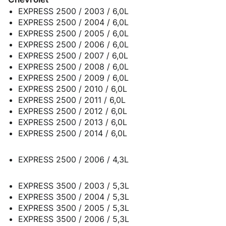
EXPRESS 2500 / 2003 / 6,0L
EXPRESS 2500 / 2004 / 6,0L
EXPRESS 2500 / 2005 / 6,0L
EXPRESS 2500 / 2006 / 6,0L
EXPRESS 2500 / 2007 / 6,0L
EXPRESS 2500 / 2008 / 6,0L
EXPRESS 2500 / 2009 / 6,0L
EXPRESS 2500 / 2010 / 6,0L
EXPRESS 2500 / 2011 / 6,0L
EXPRESS 2500 / 2012 / 6,0L
EXPRESS 2500 / 2013 / 6,0L
EXPRESS 2500 / 2014 / 6,0L
EXPRESS 2500 / 2006 / 4,3L
EXPRESS 3500 / 2003 / 5,3L
EXPRESS 3500 / 2004 / 5,3L
EXPRESS 3500 / 2005 / 5,3L
EXPRESS 3500 / 2006 / 5,3L