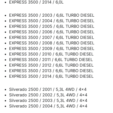
EXPRESS 3500 / 2014 / 6,0L
EXPRESS 3500 / 2003 / 6,6L TURBO DIESEL
EXPRESS 3500 / 2004 / 6,6L TURBO DIESEL
EXPRESS 3500 / 2005 / 6,6L TURBO DIESEL
EXPRESS 3500 / 2006 / 6,6L TURBO DIESEL
EXPRESS 3500 / 2007 / 6,6L TURBO DIESEL
EXPRESS 3500 / 2008 / 6,6L TURBO DIESEL
EXPRESS 3500 / 2009 / 6,6L TURBO DIESEL
EXPRESS 3500 / 2010 / 6,6L TURBO DIESEL
EXPRESS 3500 / 2011 / 6,6L TURBO DIESEL
EXPRESS 3500 / 2012 / 6,6L TURBO DIESEL
EXPRESS 3500 / 2013 / 6,6L TURBO DIESEL
EXPRESS 3500 / 2014 / 6,6L TURBO DIESEL
Silverado 2500 / 2001 / 5,3L 4WD / 4x4
Silverado 2500 / 2002 / 5,3L 4WD / 4x4
Silverado 2500 / 2003 / 5,3L 4WD / 4x4
Silverado 2500 / 2004 / 5,3L 4WD / 4x4