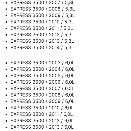
EXPRESS 3500 / 2007 / 5,3L
EXPRESS 3500 / 2008 / 5,3L
EXPRESS 3500 / 2009 / 5,3L
EXPRESS 3500 / 2010 / 5,3L
EXPRESS 3500 / 2011 / 5,3L
EXPRESS 3500 / 2012 / 5,3L
EXPRESS 3500 / 2013 / 5,3L
EXPRESS 3500 / 2014 / 5,3L
EXPRESS 3500 / 2003 / 6,0L
EXPRESS 3500 / 2004 / 6,0L
EXPRESS 3500 / 2005 / 6,0L
EXPRESS 3500 / 2006 / 6,0L
EXPRESS 3500 / 2007 / 6,0L
EXPRESS 3500 / 2008 / 6,0L
EXPRESS 3500 / 2009 / 6,0L
EXPRESS 3500 / 2010 / 6,0L
EXPRESS 3500 / 2011 / 6,0L
EXPRESS 3500 / 2012 / 6,0L
EXPRESS 3500 / 2013 / 6,0L