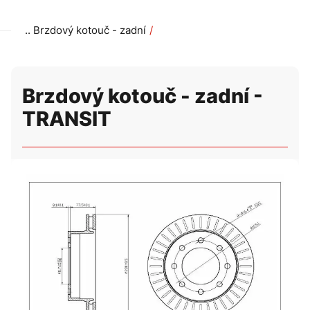
Brzdový kotouč - zadní
Brzdový kotouč - zadní - TRANSIT
Brzdový kotouč - zadní -
TRANSIT