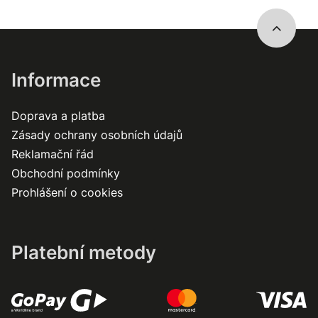
Informace
Doprava a platba
Zásady ochrany osobních údajů
Reklamační řád
Obchodní podmínky
Prohlášení o cookies
Platební metody