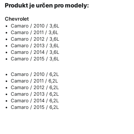
Produkt je určen pro modely:
Chevrolet
Camaro / 2010 / 3,6L
Camaro / 2011 / 3,6L
Camaro / 2012 / 3,6L
Camaro / 2013 / 3,6L
Camaro / 2014 / 3,6L
Camaro / 2015 / 3,6L
Camaro / 2010 / 6,2L
Camaro / 2011 / 6,2L
Camaro / 2012 / 6,2L
Camaro / 2013 / 6,2L
Camaro / 2014 / 6,2L
Camaro / 2015 / 6,2L