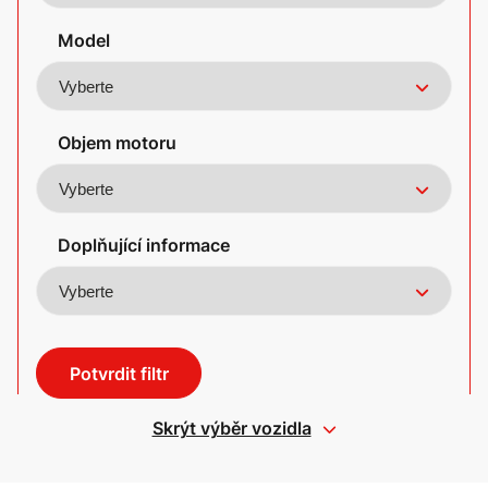
Model
Objem motoru
Doplňující informace
Potvrdit filtr
Skrýt výběr vozidla