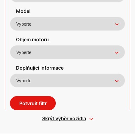
Model
Objem motoru
Doplňující informace
Potvrdit filtr
Skrýt výběr vozidla