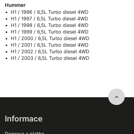
Hummer
H1 / 1996 / 6,5L Turbo diesel 4WD
H1 / 1997 / 6,5L Turbo diesel 4WD
H1 / 1998 / 6,5L Turbo diesel 4WD
H1 / 1999 / 6,5L Turbo diesel 4WD
H1 / 2000 / 6,5L Turbo diesel 4WD
H1 / 2001 / 6,5L Turbo diesel 4WD
H1 / 2002 / 6,5L Turbo diesel 4WD
H1 / 2003 / 6,5L Turbo diesel 4WD
Informace
Doprava a platba