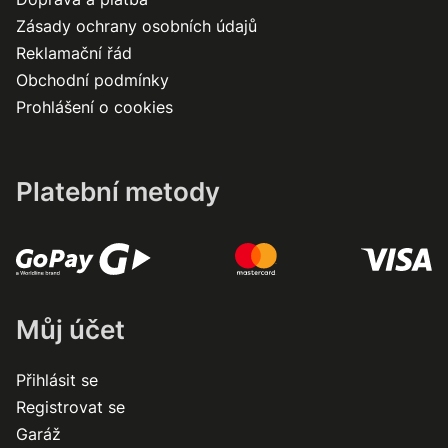
Zásady ochrany osobních údajů
Reklamační řád
Obchodní podmínky
Prohlášení o cookies
Platební metody
Můj účet
Přihlásit se
Registrovat se
Garáž