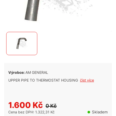
Výrobce:
AM GENERAL
UPPER PIPE TO THERMOSTAT HOUSING
číst více
1.600 Kč
0 Kč
Skladem
Cena bez DPH: 1.322,31 Kč