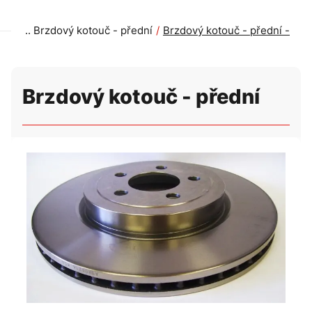
Brzdový kotouč - přední
Brzdový kotouč - přední -
Brzdový kotouč - přední