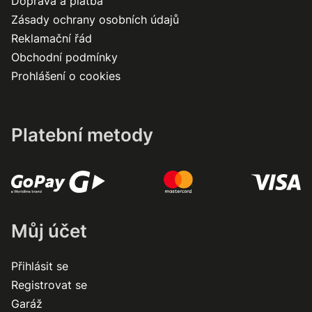
Doprava a platba
Zásady ochrany osobních údajů
Reklamační řád
Obchodní podmínky
Prohlášení o cookies
Platební metody
Můj účet
Přihlásit se
Registrovat se
Garáž