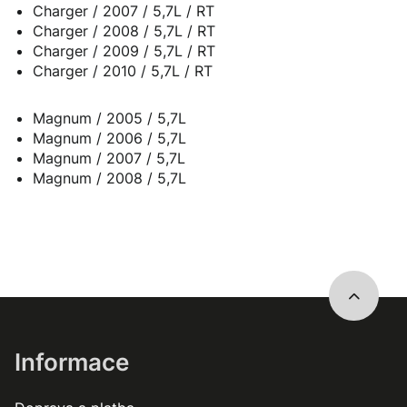
Charger / 2007 / 5,7L / RT
Charger / 2008 / 5,7L / RT
Charger / 2009 / 5,7L / RT
Charger / 2010 / 5,7L / RT
Magnum / 2005 / 5,7L
Magnum / 2006 / 5,7L
Magnum / 2007 / 5,7L
Magnum / 2008 / 5,7L
Informace