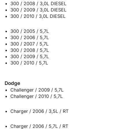
300 / 2008 / 3,0L DIESEL
300 / 2009 / 3,0L DIESEL
300 / 2010 / 3,0L DIESEL
300 / 2005 / 5,7L
300 / 2006 / 5,7L
300 / 2007 / 5,7L
300 / 2008 / 5,7L
300 / 2009 / 5,7L
300 / 2010 / 5,7L
Dodge
Challenger / 2009 / 5,7L
Challenger / 2010 / 5,7L
Charger / 2006 / 3,5L / RT
Charger / 2006 / 5,7L / RT