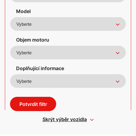
Model
Objem motoru
Doplňující informace
Potvrdit filtr
Skrýt výběr vozidla