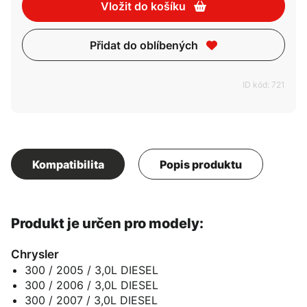
Vložit do košíku
Přidat do oblíbených
ID kód: 721
Kompatibilita
Popis produktu
Produkt je určen pro modely:
Chrysler
300 / 2005 / 3,0L DIESEL
300 / 2006 / 3,0L DIESEL
300 / 2007 / 3,0L DIESEL