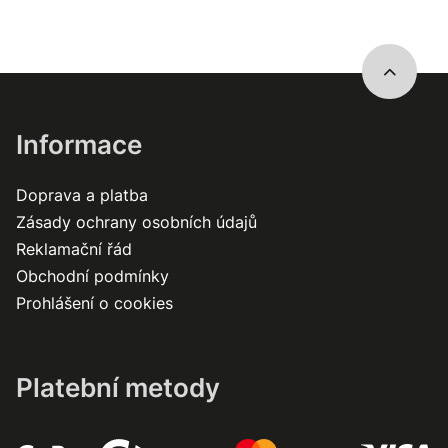
Informace
Doprava a platba
Zásady ochrany osobních údajů
Reklamační řád
Obchodní podmínky
Prohlášení o cookies
Platební metody