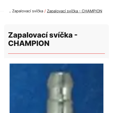
Zapalovací svíčka
Zapalovací svíčka - CHAMPION
Zapalovací svíčka -
CHAMPION