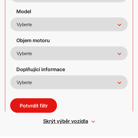
Model
Objem motoru
Doplňující informace
Potvrdit filtr
Skrýt výběr vozidla