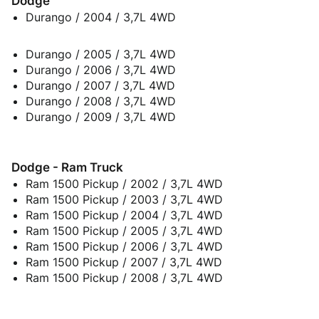
Dodge
Durango / 2004 / 3,7L 4WD
Durango / 2005 / 3,7L 4WD
Durango / 2006 / 3,7L 4WD
Durango / 2007 / 3,7L 4WD
Durango / 2008 / 3,7L 4WD
Durango / 2009 / 3,7L 4WD
Dodge - Ram Truck
Ram 1500 Pickup / 2002 / 3,7L 4WD
Ram 1500 Pickup / 2003 / 3,7L 4WD
Ram 1500 Pickup / 2004 / 3,7L 4WD
Ram 1500 Pickup / 2005 / 3,7L 4WD
Ram 1500 Pickup / 2006 / 3,7L 4WD
Ram 1500 Pickup / 2007 / 3,7L 4WD
Ram 1500 Pickup / 2008 / 3,7L 4WD