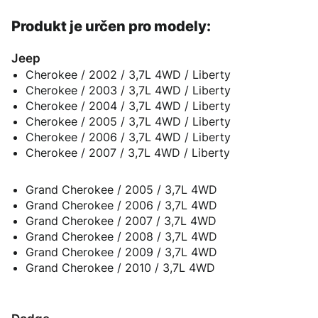
Produkt je určen pro modely:
Jeep
Cherokee / 2002 / 3,7L 4WD / Liberty
Cherokee / 2003 / 3,7L 4WD / Liberty
Cherokee / 2004 / 3,7L 4WD / Liberty
Cherokee / 2005 / 3,7L 4WD / Liberty
Cherokee / 2006 / 3,7L 4WD / Liberty
Cherokee / 2007 / 3,7L 4WD / Liberty
Grand Cherokee / 2005 / 3,7L 4WD
Grand Cherokee / 2006 / 3,7L 4WD
Grand Cherokee / 2007 / 3,7L 4WD
Grand Cherokee / 2008 / 3,7L 4WD
Grand Cherokee / 2009 / 3,7L 4WD
Grand Cherokee / 2010 / 3,7L 4WD