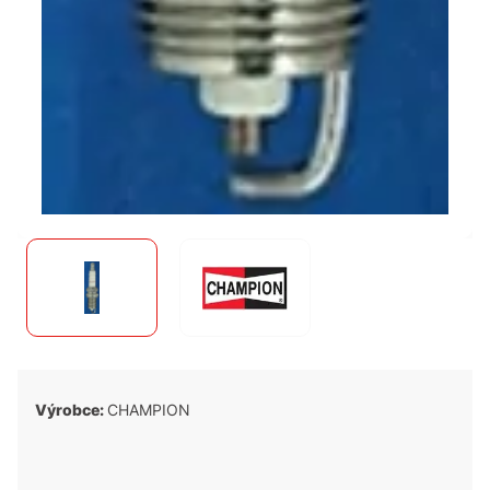
Výrobce:
CHAMPION