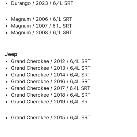
Durango / 2023 / 6,4L SRT
Magnum / 2006 / 6,1L SRT
Magnum / 2007 / 6,1L SRT
Magnum / 2008 / 6,1L SRT
Jeep
Grand Cherokee / 2012 / 6,4L SRT
Grand Cherokee / 2013 / 6,4L SRT
Grand Cherokee / 2014 / 6,4L SRT
Grand Cherokee / 2016 / 6,4L SRT
Grand Cherokee / 2017 / 6,4L SRT
Grand Cherokee / 2018 / 6,4L SRT
Grand Cherokee / 2019 / 6,4L SRT
Grand Cherokee / 2015 / 6,4L SRT