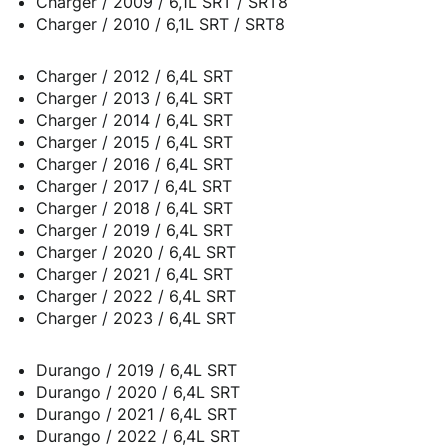
Charger / 2009 / 6,1L SRT / SRT8
Charger / 2010 / 6,1L SRT / SRT8
Charger / 2012 / 6,4L SRT
Charger / 2013 / 6,4L SRT
Charger / 2014 / 6,4L SRT
Charger / 2015 / 6,4L SRT
Charger / 2016 / 6,4L SRT
Charger / 2017 / 6,4L SRT
Charger / 2018 / 6,4L SRT
Charger / 2019 / 6,4L SRT
Charger / 2020 / 6,4L SRT
Charger / 2021 / 6,4L SRT
Charger / 2022 / 6,4L SRT
Charger / 2023 / 6,4L SRT
Durango / 2019 / 6,4L SRT
Durango / 2020 / 6,4L SRT
Durango / 2021 / 6,4L SRT
Durango / 2022 / 6,4L SRT