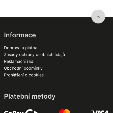
Informace
Doprava a platba
Zásady ochrany osobních údajů
Reklamační řád
Obchodní podmínky
Prohlášení o cookies
Platební metody