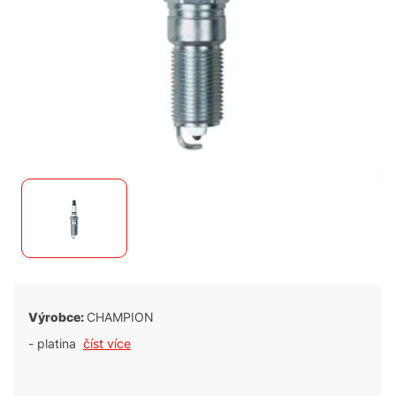
Výrobce:
CHAMPION
- platina
číst více