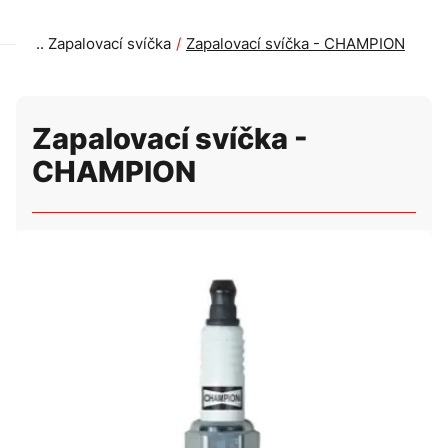
Zapalovací svíčka
Zapalovací svíčka - CHAMPION
Zapalovací svíčka -
CHAMPION