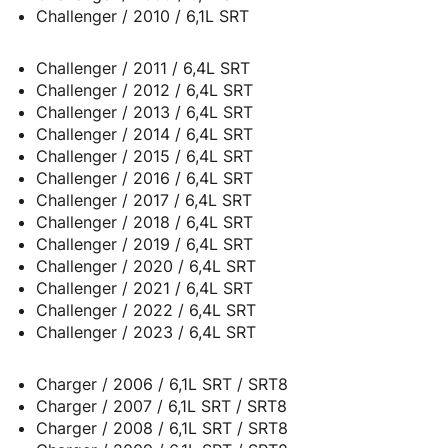
Challenger / 2010 / 6,1L SRT
Challenger / 2011 / 6,4L SRT
Challenger / 2012 / 6,4L SRT
Challenger / 2013 / 6,4L SRT
Challenger / 2014 / 6,4L SRT
Challenger / 2015 / 6,4L SRT
Challenger / 2016 / 6,4L SRT
Challenger / 2017 / 6,4L SRT
Challenger / 2018 / 6,4L SRT
Challenger / 2019 / 6,4L SRT
Challenger / 2020 / 6,4L SRT
Challenger / 2021 / 6,4L SRT
Challenger / 2022 / 6,4L SRT
Challenger / 2023 / 6,4L SRT
Charger / 2006 / 6,1L SRT / SRT8
Charger / 2007 / 6,1L SRT / SRT8
Charger / 2008 / 6,1L SRT / SRT8