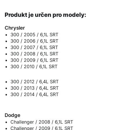
Produkt je určen pro modely:
Chrysler
300 / 2005 / 6,1L SRT
300 / 2006 / 6,1L SRT
300 / 2007 / 6,1L SRT
300 / 2008 / 6,1L SRT
300 / 2009 / 6,1L SRT
300 / 2010 / 6,1L SRT
300 / 2012 / 6,4L SRT
300 / 2013 / 6,4L SRT
300 / 2014 / 6,4L SRT
Dodge
Challenger / 2008 / 6,1L SRT
Challenger / 2009 / 6,1L SRT