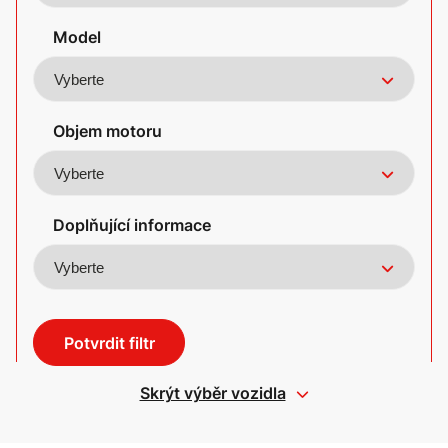
Model
Objem motoru
Doplňující informace
Potvrdit filtr
Skrýt výběr vozidla