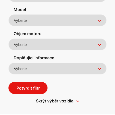
Model
Objem motoru
Doplňující informace
Potvrdit filtr
Skrýt výběr vozidla