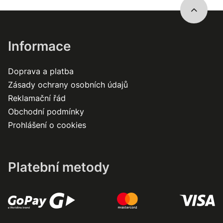
Informace
Doprava a platba
Zásady ochrany osobních údajů
Reklamační řád
Obchodní podmínky
Prohlášení o cookies
Platební metody