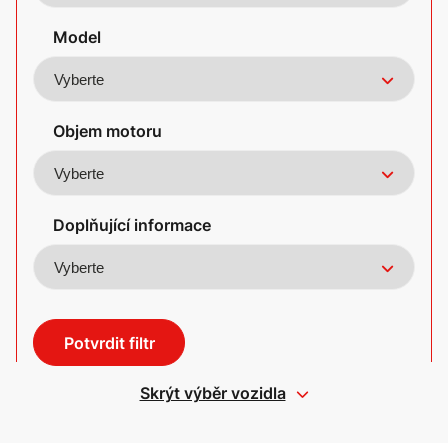
Model
Objem motoru
Doplňující informace
Potvrdit filtr
Skrýt výběr vozidla