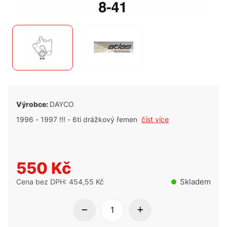
Výrobce:
DAYCO
1996 - 1997 !!! - 6ti drážkový řemen
číst více
550 Kč
Skladem
Cena bez DPH: 454,55 Kč