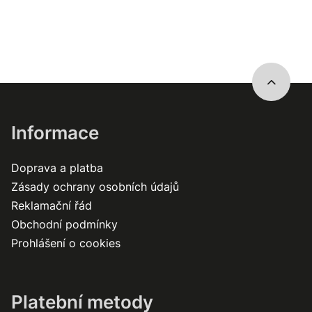
Informace
Doprava a platba
Zásady ochrany osobních údajů
Reklamační řád
Obchodní podmínky
Prohlášení o cookies
Platební metody