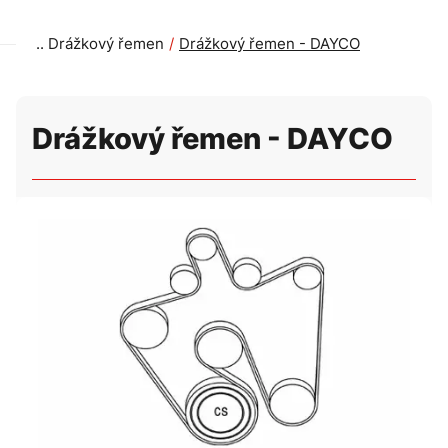
Drážkový řemen
Drážkový řemen - DAYCO
Drážkový řemen - DAYCO