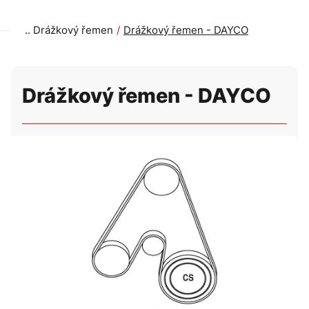
Drážkový řemen
Drážkový řemen - DAYCO
Drážkový řemen - DAYCO