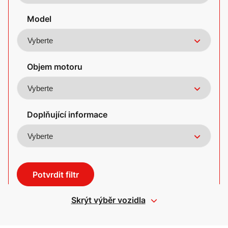
Model
Objem motoru
Doplňující informace
Potvrdit filtr
Skrýt výběr vozidla