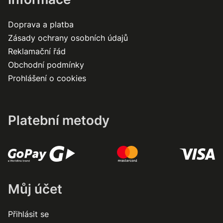
Doprava a platba
Zásady ochrany osobních údajů
Reklamační řád
Obchodní podmínky
Prohlášení o cookies
Platební metody
Můj účet
Přihlásit se