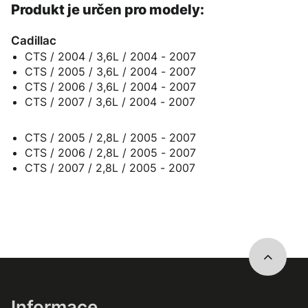
Produkt je určen pro modely:
Cadillac
CTS / 2004 / 3,6L / 2004 - 2007
CTS / 2005 / 3,6L / 2004 - 2007
CTS / 2006 / 3,6L / 2004 - 2007
CTS / 2007 / 3,6L / 2004 - 2007
CTS / 2005 / 2,8L / 2005 - 2007
CTS / 2006 / 2,8L / 2005 - 2007
CTS / 2007 / 2,8L / 2005 - 2007
Informace