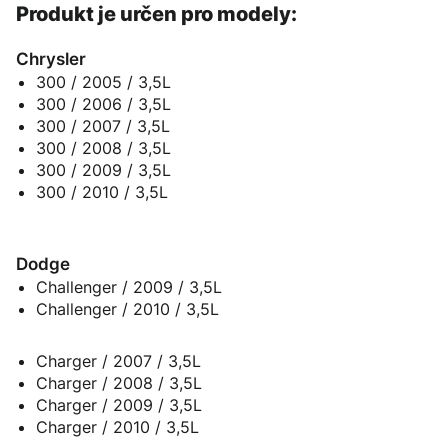
Produkt je určen pro modely:
Chrysler
300 / 2005 / 3,5L
300 / 2006 / 3,5L
300 / 2007 / 3,5L
300 / 2008 / 3,5L
300 / 2009 / 3,5L
300 / 2010 / 3,5L
Dodge
Challenger / 2009 / 3,5L
Challenger / 2010 / 3,5L
Charger / 2007 / 3,5L
Charger / 2008 / 3,5L
Charger / 2009 / 3,5L
Charger / 2010 / 3,5L