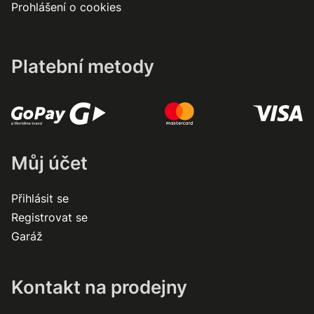
Prohlášení o cookies
Platební metody
Můj účet
Přihlásit se
Registrovat se
Garáž
Kontakt na prodejny