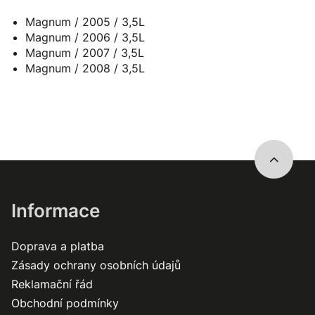
Magnum / 2005 / 3,5L
Magnum / 2006 / 3,5L
Magnum / 2007 / 3,5L
Magnum / 2008 / 3,5L
Informace
Doprava a platba
Zásady ochrany osobních údajů
Reklamační řád
Obchodní podmínky