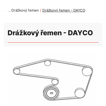
Drážkový řemen
Drážkový řemen - DAYCO
Drážkový řemen - DAYCO