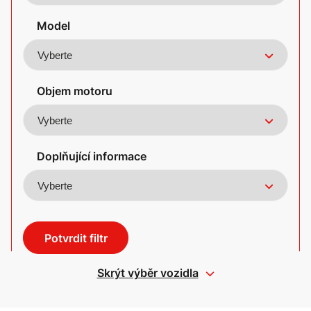
Model
Objem motoru
Doplňující informace
Potvrdit filtr
Skrýt výběr vozidla