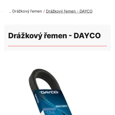
Drážkový řemen
Drážkový řemen - DAYCO
Drážkový řemen - DAYCO