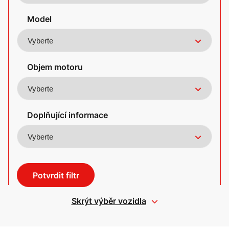
Model
Objem motoru
Doplňující informace
Potvrdit filtr
Skrýt výběr vozidla