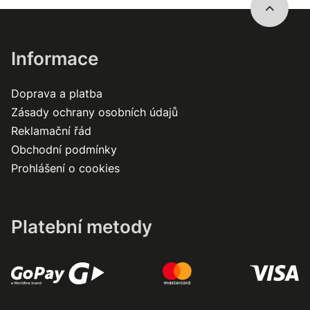
Informace
Doprava a platba
Zásady ochrany osobních údajů
Reklamační řád
Obchodní podmínky
Prohlášení o cookies
Platební metody