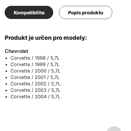
Kompatibilita
Popis produktu
Produkt je určen pro modely:
Chevrolet
Corvette / 1998 / 5,7L
Corvette / 1999 / 5,7L
Corvette / 2000 / 5,7L
Corvette / 2001 / 5,7L
Corvette / 2002 / 5,7L
Corvette / 2003 / 5,7L
Corvette / 2004 / 5,7L