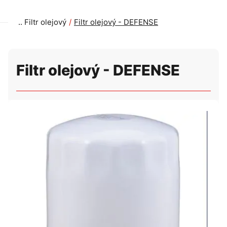
Filtr olejový
Filtr olejový - DEFENSE
Filtr olejový - DEFENSE