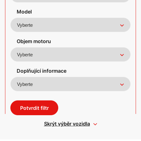
Model
Objem motoru
Doplňující informace
Potvrdit filtr
Skrýt výběr vozidla