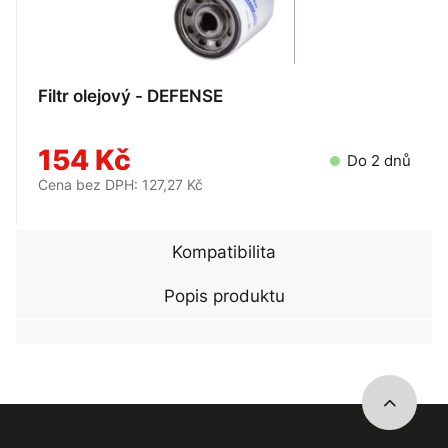
Filtr olejový - DEFENSE
154 Kč
Do 2 dnů
Cena bez DPH: 127,27 Kč
Kompatibilita
Popis produktu