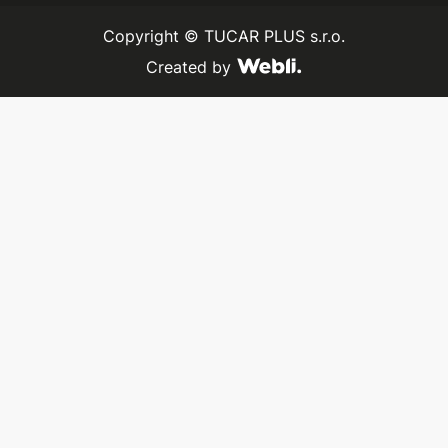
Copyright ©
TUCAR PLUS s.r.o.
Created by