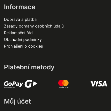
Informace
Doprava a platba
Zásady ochrany osobních údajů
Reklamační řád
Obchodní podmínky
Prohlášení o cookies
Platební metody
Můj účet