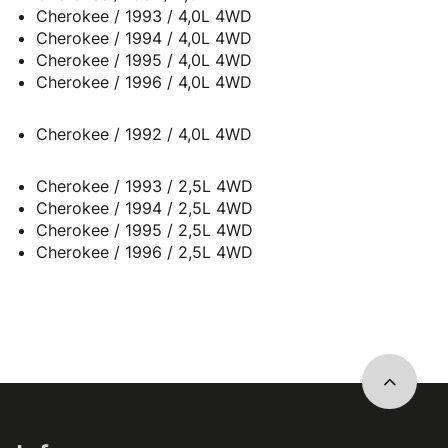
Cherokee / 1993 / 4,0L 4WD
Cherokee / 1994 / 4,0L 4WD
Cherokee / 1995 / 4,0L 4WD
Cherokee / 1996 / 4,0L 4WD
Cherokee / 1992 / 4,0L 4WD
Cherokee / 1993 / 2,5L 4WD
Cherokee / 1994 / 2,5L 4WD
Cherokee / 1995 / 2,5L 4WD
Cherokee / 1996 / 2,5L 4WD