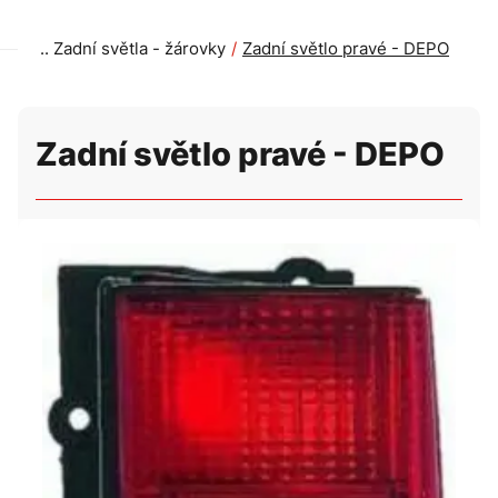
Zadní světla - žárovky
Zadní světlo pravé - DEPO
Zadní světlo pravé - DEPO