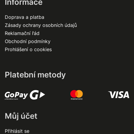
Informace
Doprava a platba
Zásady ochrany osobních údajů
Reklamační řád
Obchodní podmínky
Prohlášení o cookies
Platební metody
Můj účet
Přihlásit se