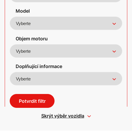
Model
Objem motoru
Doplňující informace
Potvrdit filtr
Skrýt výběr vozidla