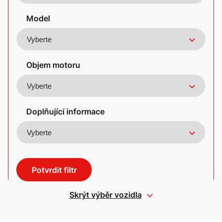
Model
Objem motoru
Doplňující informace
Potvrdit filtr
Skrýt výběr vozidla