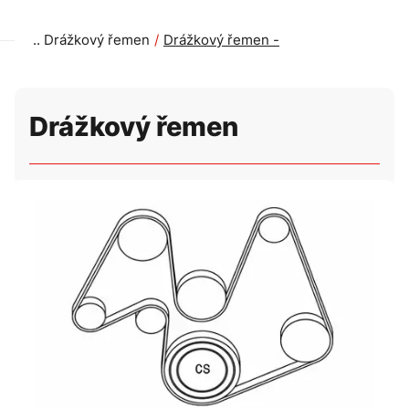
Drážkový řemen
Drážkový řemen -
Drážkový řemen