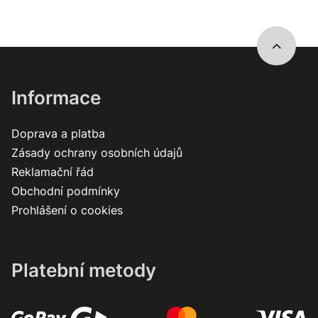
Informace
Doprava a platba
Zásady ochrany osobních údajů
Reklamační řád
Obchodní podmínky
Prohlášení o cookies
Platební metody