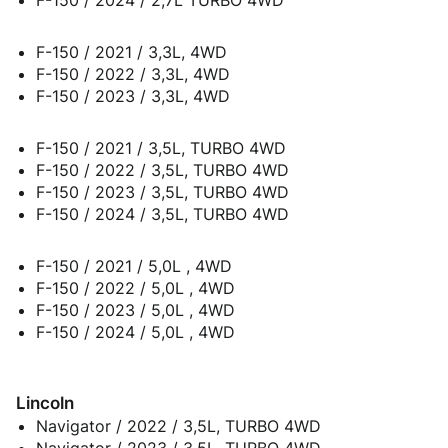
F-150 / 2021 / 3,3L, 4WD
F-150 / 2022 / 3,3L, 4WD
F-150 / 2023 / 3,3L, 4WD
F-150 / 2021 / 3,5L, TURBO 4WD
F-150 / 2022 / 3,5L, TURBO 4WD
F-150 / 2023 / 3,5L, TURBO 4WD
F-150 / 2024 / 3,5L, TURBO 4WD
F-150 / 2021 / 5,0L , 4WD
F-150 / 2022 / 5,0L , 4WD
F-150 / 2023 / 5,0L , 4WD
F-150 / 2024 / 5,0L , 4WD
Lincoln
Navigator / 2022 / 3,5L, TURBO 4WD