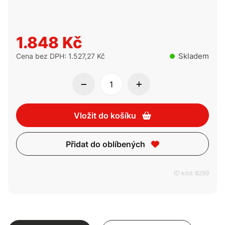
1.848 Kč
Skladem
Cena bez DPH: 1.527,27 Kč
Vložit do košíku
Přidat do oblíbených
ID kód: 8299