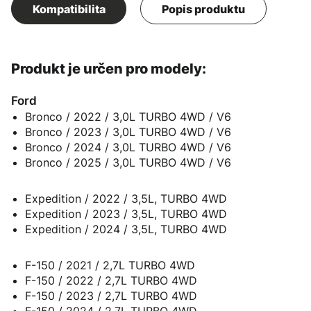
Kompatibilita
Popis produktu
Produkt je určen pro modely:
Ford
Bronco / 2022 / 3,0L TURBO 4WD / V6
Bronco / 2023 / 3,0L TURBO 4WD / V6
Bronco / 2024 / 3,0L TURBO 4WD / V6
Bronco / 2025 / 3,0L TURBO 4WD / V6
Expedition / 2022 / 3,5L, TURBO 4WD
Expedition / 2023 / 3,5L, TURBO 4WD
Expedition / 2024 / 3,5L, TURBO 4WD
F-150 / 2021 / 2,7L TURBO 4WD
F-150 / 2022 / 2,7L TURBO 4WD
F-150 / 2023 / 2,7L TURBO 4WD
F-150 / 2024 / 2,7L TURBO 4WD