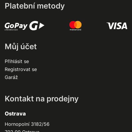
Platební metody
Můj účet
Přihlásit se
Registrovat se
Garáž
Kontakt na prodejny
Ostrava
Hornopolní 3182/56