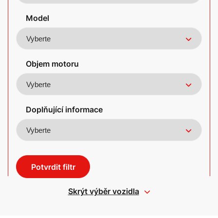
Model
Objem motoru
Doplňující informace
Potvrdit filtr
Skrýt výběr vozidla