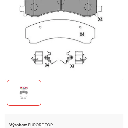
Výrobce:
EUROROTOR