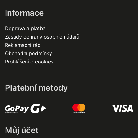
Informace
Doprava a platba
Zásady ochrany osobních údajů
Reklamační řád
Obchodní podmínky
Prohlášení o cookies
Platební metody
Můj účet