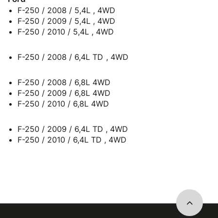
F-250 / 2008 / 5,4L , 4WD
F-250 / 2009 / 5,4L , 4WD
F-250 / 2010 / 5,4L , 4WD
F-250 / 2008 / 6,4L TD , 4WD
F-250 / 2008 / 6,8L 4WD
F-250 / 2009 / 6,8L 4WD
F-250 / 2010 / 6,8L 4WD
F-250 / 2009 / 6,4L TD , 4WD
F-250 / 2010 / 6,4L TD , 4WD