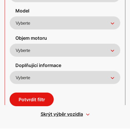
Model
Objem motoru
Doplňující informace
Potvrdit filtr
Skrýt výběr vozidla