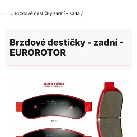
Brzdové destičky zadní - sada
Brzdové destičky - zadní - EUROROTOR
Brzdové destičky - zadní -
EUROROTOR