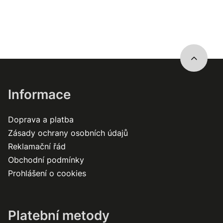
Informace
Doprava a platba
Zásady ochrany osobních údajů
Reklamační řád
Obchodní podmínky
Prohlášení o cookies
Platební metody