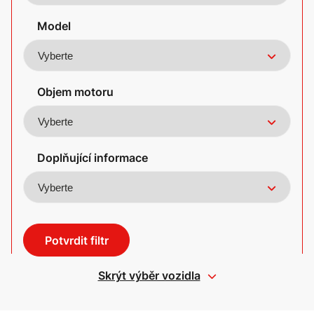
Model
Objem motoru
Doplňující informace
Potvrdit filtr
Skrýt výběr vozidla