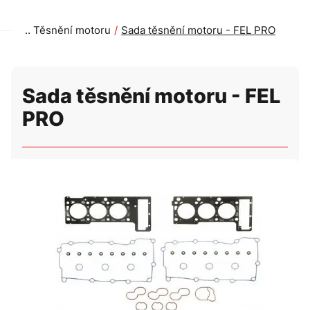
Těsnění motoru
Sada těsnění motoru - FEL PRO
Sada těsnění motoru - FEL
PRO