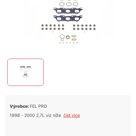
Výrobce:
FEL PRO
1998 - 2000 2,7L viz níže
číst více