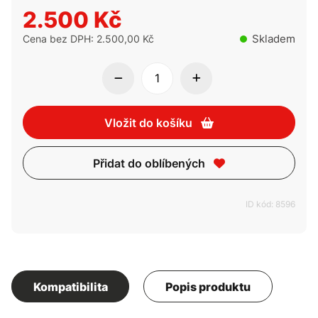
2.500 Kč
Skladem
Cena bez DPH: 2.500,00 Kč
Vložit do košíku
Přidat do oblíbených
ID kód: 8596
Kompatibilita
Popis produktu