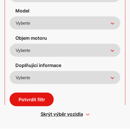
Model
Objem motoru
Doplňující informace
Potvrdit filtr
Skrýt výběr vozidla