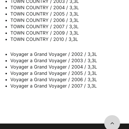
TOWN COUNTRY / 2003 / 3,3L
TOWN COUNTRY / 2004 / 3,3L
TOWN COUNTRY / 2005 / 3,3L
TOWN COUNTRY / 2006 / 3,3L
TOWN COUNTRY / 2007 / 3,3L
TOWN COUNTRY / 2009 / 3,3L
TOWN COUNTRY / 2010 / 3,3L
Voyager a Grand Voyager / 2002 / 3,3L
Voyager a Grand Voyager / 2003 / 3,3L
Voyager a Grand Voyager / 2004 / 3,3L
Voyager a Grand Voyager / 2005 / 3,3L
Voyager a Grand Voyager / 2006 / 3,3L
Voyager a Grand Voyager / 2007 / 3,3L