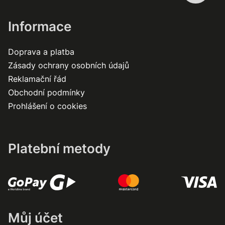
Informace
Doprava a platba
Zásady ochrany osobních údajů
Reklamační řád
Obchodní podmínky
Prohlášení o cookies
Platební metody
Můj účet