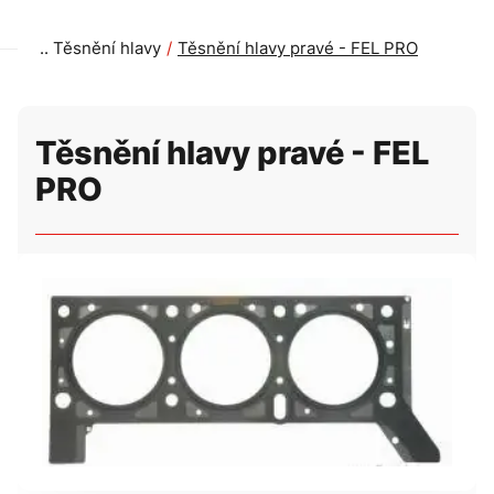
Těsnění hlavy
Těsnění hlavy pravé - FEL PRO
Těsnění hlavy pravé - FEL
PRO