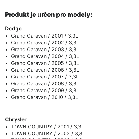
Produkt je určen pro modely:
Dodge
Grand Caravan / 2001 / 3,3L
Grand Caravan / 2002 / 3,3L
Grand Caravan / 2003 / 3,3L
Grand Caravan / 2004 / 3,3L
Grand Caravan / 2005 / 3,3L
Grand Caravan / 2006 / 3,3L
Grand Caravan / 2007 / 3,3L
Grand Caravan / 2008 / 3,3L
Grand Caravan / 2009 / 3,3L
Grand Caravan / 2010 / 3,3L
Chrysler
TOWN COUNTRY / 2001 / 3,3L
TOWN COUNTRY / 2002 / 3,3L