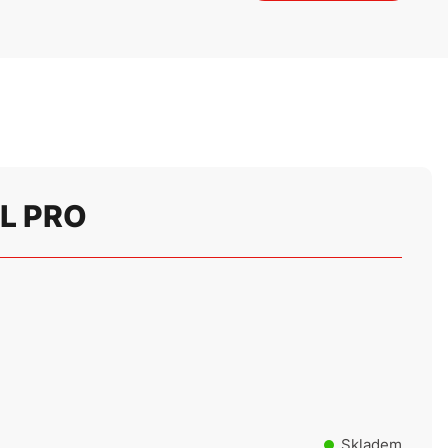
EL PRO
Skladem