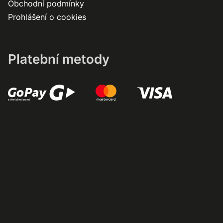
Obchodní podmínky
Prohlášení o cookies
Platební metody