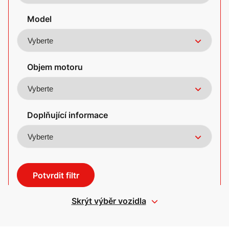
Model
Objem motoru
Doplňující informace
Potvrdit filtr
Skrýt výběr vozidla