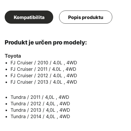
Kompatibilita
Popis produktu
Produkt je určen pro modely:
Toyota
FJ Cruiser / 2010 / 4.0L , 4WD
FJ Cruiser / 2011 / 4.0L , 4WD
FJ Cruiser / 2012 / 4.0L , 4WD
FJ Cruiser / 2013 / 4.0L , 4WD
Tundra / 2011 / 4,0L , 4WD
Tundra / 2012 / 4,0L , 4WD
Tundra / 2013 / 4,0L , 4WD
Tundra / 2014 / 4,0L , 4WD