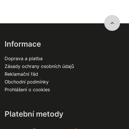
Informace
Doprava a platba
Zásady ochrany osobních údajů
Reklamační řád
Obchodní podmínky
Prohlášení o cookies
Platební metody