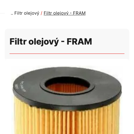
Filtr olejový
Filtr olejový - FRAM
Filtr olejový - FRAM