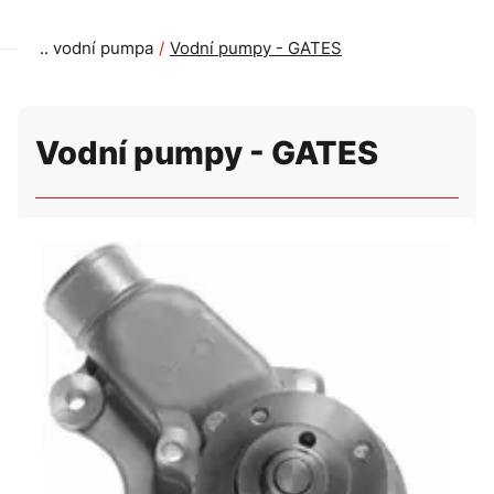
vodní pumpa
Vodní pumpy - GATES
Vodní pumpy - GATES