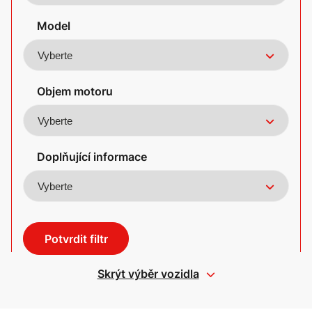
Model
Objem motoru
Doplňující informace
Potvrdit filtr
Skrýt výběr vozidla