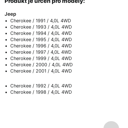
Produkt je určen pro modely:
Jeep
Cherokee / 1991 / 4,0L 4WD
Cherokee / 1993 / 4,0L 4WD
Cherokee / 1994 / 4,0L 4WD
Cherokee / 1995 / 4,0L 4WD
Cherokee / 1996 / 4,0L 4WD
Cherokee / 1997 / 4,0L 4WD
Cherokee / 1999 / 4,0L 4WD
Cherokee / 2000 / 4,0L 4WD
Cherokee / 2001 / 4,0L 4WD
Cherokee / 1992 / 4,0L 4WD
Cherokee / 1998 / 4,0L 4WD