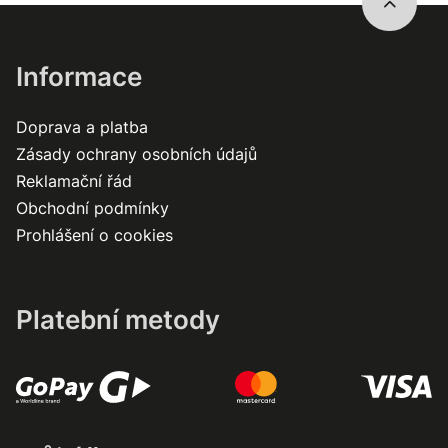
Informace
Doprava a platba
Zásady ochrany osobních údajů
Reklamační řád
Obchodní podmínky
Prohlášení o cookies
Platební metody