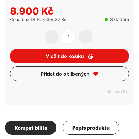
8.900 Kč
Skladem
Cena bez DPH: 7.355,37 Kč
Vložit do košíku
Přidat do oblíbených
ID kód: 8511
Kompatibilita
Popis produktu