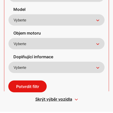
Model
Objem motoru
Doplňující informace
Potvrdit filtr
Skrýt výběr vozidla