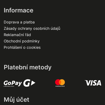
Informace
Doprava a platba
Zásady ochrany osobních údajů
Reklamační řád
Obchodní podmínky
Prohlášení o cookies
Platební metody
Můj účet