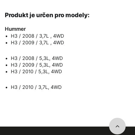
Produkt je určen pro modely:
Hummer
H3 / 2008 / 3,7L , 4WD
H3 / 2009 / 3,7L , 4WD
H3 / 2008 / 5,3L, 4WD
H3 / 2009 / 5,3L, 4WD
H3 / 2010 / 5,3L, 4WD
H3 / 2010 / 3,7L, 4WD