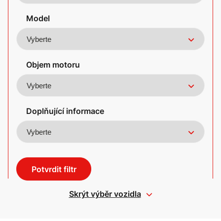
Model
Objem motoru
Doplňující informace
Potvrdit filtr
Skrýt výběr vozidla