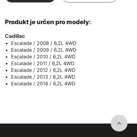
Produkt je určen pro modely:
Cadillac
Escalade / 2008 / 6,2L 4WD
Escalade / 2009 / 6,2L 4WD
Escalade / 2010 / 6,2L 4WD
Escalade / 2011 / 6,2L 4WD
Escalade / 2012 / 6,2L 4WD
Escalade / 2013 / 6,2L 4WD
Escalade / 2014 / 6,2L 4WD