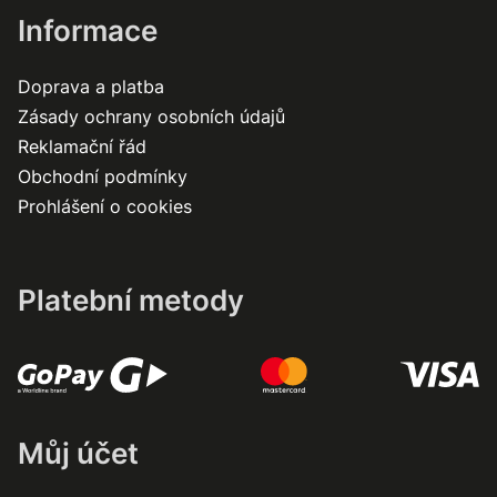
Informace
Doprava a platba
Zásady ochrany osobních údajů
Reklamační řád
Obchodní podmínky
Prohlášení o cookies
Platební metody
Můj účet