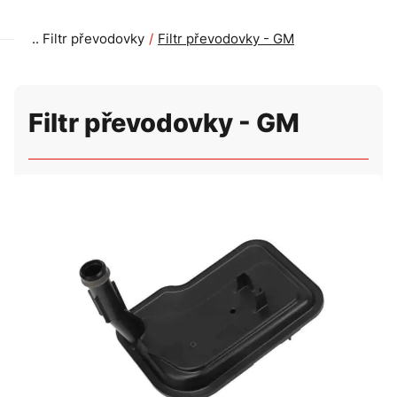
Filtr převodovky
Filtr převodovky - GM
Filtr převodovky - GM