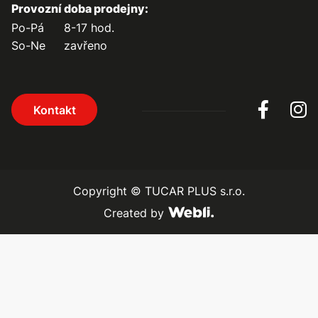
Provozní doba prodejny:
Po-Pá
8-17 hod.
So-Ne
zavřeno
Kontakt
Copyright ©
TUCAR PLUS s.r.o.
Created by