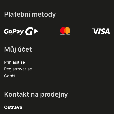
Platební metody
Můj účet
Přihlásit se
Registrovat se
Garáž
Kontakt na prodejny
Ostrava