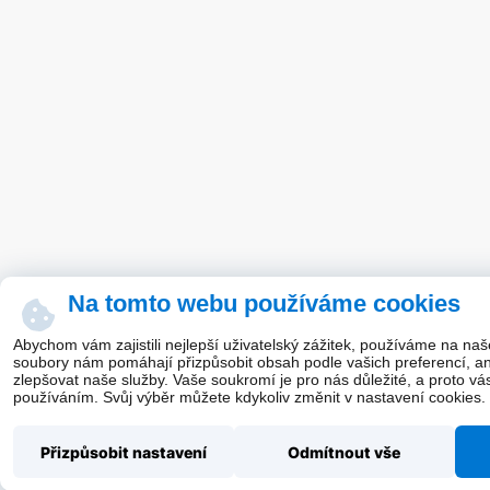
Na tomto webu používáme cookies
Abychom vám zajistili nejlepší uživatelský zážitek, používáme na na
soubory nám pomáhají přizpůsobit obsah podle vašich preferencí, a
zlepšovat naše služby. Vaše soukromí je pro nás důležité, a proto vá
používáním. Svůj výběr můžete kdykoliv změnit v nastavení cookies.
Přizpůsobit nastavení
Odmítnout vše