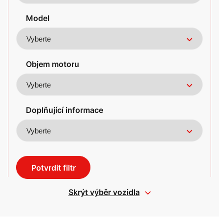
Model
Objem motoru
Doplňující informace
Potvrdit filtr
Skrýt výběr vozidla