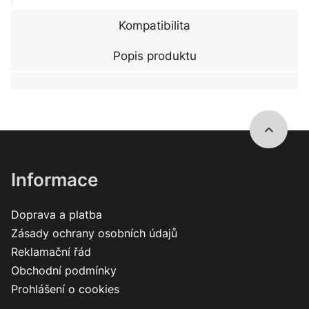
Kompatibilita
Popis produktu
Informace
Doprava a platba
Zásady ochrany osobních údajů
Reklamační řád
Obchodní podmínky
Prohlášení o cookies