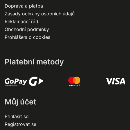
Doprava a platba
Zásady ochrany osobních údajů
Reklamační řád
Obchodní podmínky
Prohlášení o cookies
Platební metody
Můj účet
Přihlásit se
Registrovat se