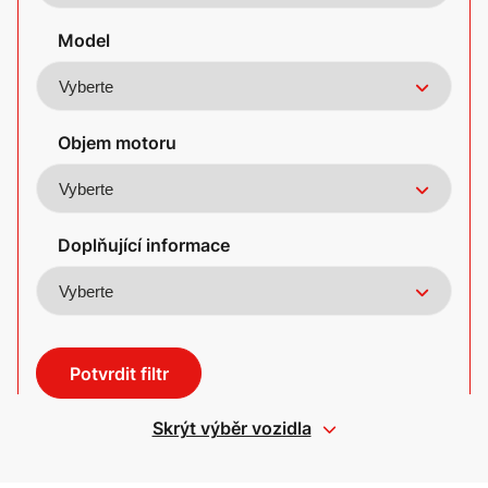
Model
Objem motoru
Doplňující informace
Potvrdit filtr
Skrýt výběr vozidla