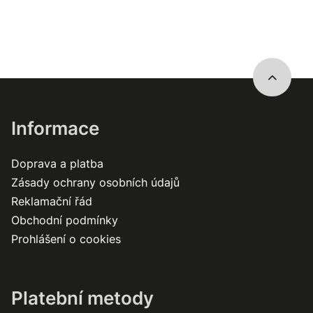
Informace
Doprava a platba
Zásady ochrany osobních údajů
Reklamační řád
Obchodní podmínky
Prohlášení o cookies
Platební metody