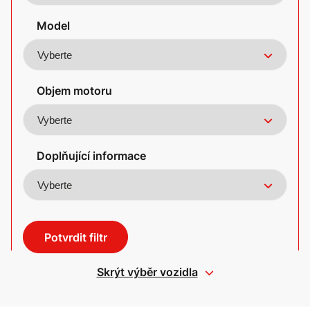
Model
Objem motoru
Doplňující informace
Potvrdit filtr
Skrýt výběr vozidla