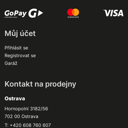
Můj účet
Přihlásit se
Registrovat se
Garáž
Kontakt na prodejny
Ostrava
Hornopolní 3182/56
702 00 Ostrava
T: +420 608 760 607