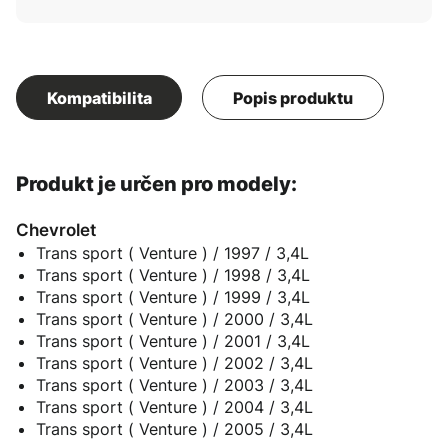
Kompatibilita
Popis produktu
Produkt je určen pro modely:
Chevrolet
Trans sport ( Venture ) / 1997 / 3,4L
Trans sport ( Venture ) / 1998 / 3,4L
Trans sport ( Venture ) / 1999 / 3,4L
Trans sport ( Venture ) / 2000 / 3,4L
Trans sport ( Venture ) / 2001 / 3,4L
Trans sport ( Venture ) / 2002 / 3,4L
Trans sport ( Venture ) / 2003 / 3,4L
Trans sport ( Venture ) / 2004 / 3,4L
Trans sport ( Venture ) / 2005 / 3,4L