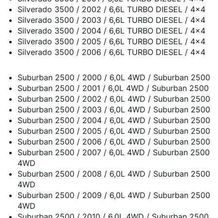
Silverado 3500 / 2002 / 6,6L TURBO DIESEL / 4x4
Silverado 3500 / 2003 / 6,6L TURBO DIESEL / 4x4
Silverado 3500 / 2004 / 6,6L TURBO DIESEL / 4x4
Silverado 3500 / 2005 / 6,6L TURBO DIESEL / 4x4
Silverado 3500 / 2006 / 6,6L TURBO DIESEL / 4x4
Suburban 2500 / 2000 / 6,0L 4WD / Suburban 2500
Suburban 2500 / 2001 / 6,0L 4WD / Suburban 2500
Suburban 2500 / 2002 / 6,0L 4WD / Suburban 2500
Suburban 2500 / 2003 / 6,0L 4WD / Suburban 2500
Suburban 2500 / 2004 / 6,0L 4WD / Suburban 2500
Suburban 2500 / 2005 / 6,0L 4WD / Suburban 2500
Suburban 2500 / 2006 / 6,0L 4WD / Suburban 2500
Suburban 2500 / 2007 / 6,0L 4WD / Suburban 2500
4WD
Suburban 2500 / 2008 / 6,0L 4WD / Suburban 2500
4WD
Suburban 2500 / 2009 / 6,0L 4WD / Suburban 2500
4WD
Suburban 2500 / 2010 / 6,0L 4WD / Suburban 2500