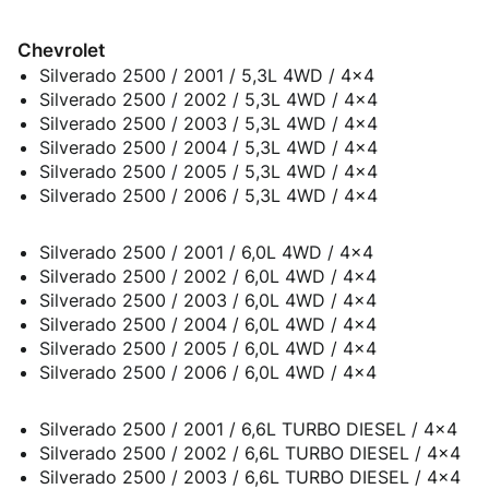
Chevrolet
Silverado 2500 / 2001 / 5,3L 4WD / 4x4
Silverado 2500 / 2002 / 5,3L 4WD / 4x4
Silverado 2500 / 2003 / 5,3L 4WD / 4x4
Silverado 2500 / 2004 / 5,3L 4WD / 4x4
Silverado 2500 / 2005 / 5,3L 4WD / 4x4
Silverado 2500 / 2006 / 5,3L 4WD / 4x4
Silverado 2500 / 2001 / 6,0L 4WD / 4x4
Silverado 2500 / 2002 / 6,0L 4WD / 4x4
Silverado 2500 / 2003 / 6,0L 4WD / 4x4
Silverado 2500 / 2004 / 6,0L 4WD / 4x4
Silverado 2500 / 2005 / 6,0L 4WD / 4x4
Silverado 2500 / 2006 / 6,0L 4WD / 4x4
Silverado 2500 / 2001 / 6,6L TURBO DIESEL / 4x4
Silverado 2500 / 2002 / 6,6L TURBO DIESEL / 4x4
Silverado 2500 / 2003 / 6,6L TURBO DIESEL / 4x4