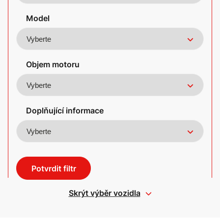
Model
Objem motoru
Doplňující informace
Potvrdit filtr
Skrýt výběr vozidla