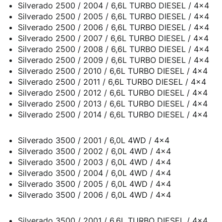
Silverado 2500 / 2004 / 6,6L TURBO DIESEL / 4x4
Silverado 2500 / 2005 / 6,6L TURBO DIESEL / 4x4
Silverado 2500 / 2006 / 6,6L TURBO DIESEL / 4x4
Silverado 2500 / 2007 / 6,6L TURBO DIESEL / 4x4
Silverado 2500 / 2008 / 6,6L TURBO DIESEL / 4x4
Silverado 2500 / 2009 / 6,6L TURBO DIESEL / 4x4
Silverado 2500 / 2010 / 6,6L TURBO DIESEL / 4x4
Silverado 2500 / 2011 / 6,6L TURBO DIESEL / 4x4
Silverado 2500 / 2012 / 6,6L TURBO DIESEL / 4x4
Silverado 2500 / 2013 / 6,6L TURBO DIESEL / 4x4
Silverado 2500 / 2014 / 6,6L TURBO DIESEL / 4x4
Silverado 3500 / 2001 / 6,0L 4WD / 4x4
Silverado 3500 / 2002 / 6,0L 4WD / 4x4
Silverado 3500 / 2003 / 6,0L 4WD / 4x4
Silverado 3500 / 2004 / 6,0L 4WD / 4x4
Silverado 3500 / 2005 / 6,0L 4WD / 4x4
Silverado 3500 / 2006 / 6,0L 4WD / 4x4
Silverado 3500 / 2001 / 6,6L TURBO DIESEL / 4x4