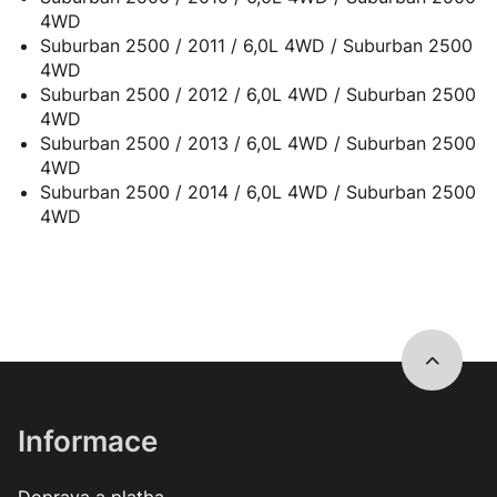
4WD
Suburban 2500 / 2011 / 6,0L 4WD / Suburban 2500
4WD
Suburban 2500 / 2012 / 6,0L 4WD / Suburban 2500
4WD
Suburban 2500 / 2013 / 6,0L 4WD / Suburban 2500
4WD
Suburban 2500 / 2014 / 6,0L 4WD / Suburban 2500
4WD
Informace