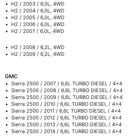
H2 / 2003 / 6,0L, 4WD
H2 / 2004 / 6,0L, 4WD
H2 / 2005 / 6,0L, 4WD
H2 / 2006 / 6,0L, 4WD
H2 / 2007 / 6,0L, 4WD
H2 / 2008 / 6,2L, 4WD
H2 / 2009 / 6,2L, 4WD
GMC
Sierra 2500 / 2007 / 6,6L TURBO DIESEL / 4x4
Sierra 2500 / 2008 / 6,6L TURBO DIESEL / 4x4
Sierra 2500 / 2009 / 6,6L TURBO DIESEL / 4x4
Sierra 2500 / 2010 / 6,6L TURBO DIESEL / 4x4
Sierra 2500 / 2011 / 6,6L TURBO DIESEL / 4x4
Sierra 2500 / 2012 / 6,6L TURBO DIESEL / 4x4
Sierra 2500 / 2013 / 6,6L TURBO DIESEL / 4x4
Sierra 2500 / 2014 / 6,6L TURBO DIESEL / 4x4