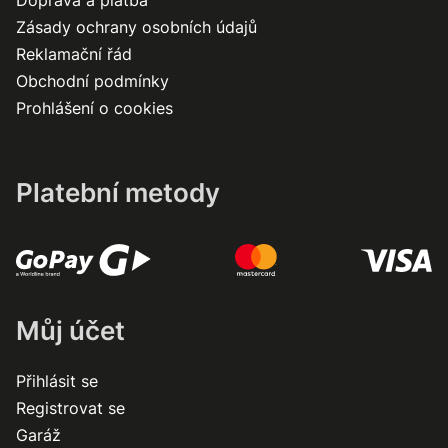
Doprava a platba
Zásady ochrany osobních údajů
Reklamační řád
Obchodní podmínky
Prohlášení o cookies
Platební metody
Můj účet
Přihlásit se
Registrovat se
Garáž