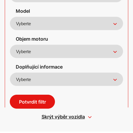
Model
Objem motoru
Doplňující informace
Potvrdit filtr
Skrýt výběr vozidla