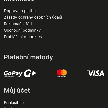
Doprava a platba
Zásady ochrany osobních údajů
Reklamační řád
Obchodní podmínky
Prohlášení o cookies
Platební metody
Můj účet
Přihlásit se