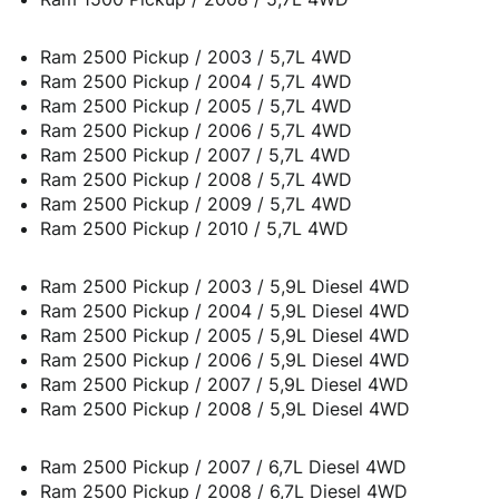
Ram 2500 Pickup / 2003 / 5,7L 4WD
Ram 2500 Pickup / 2004 / 5,7L 4WD
Ram 2500 Pickup / 2005 / 5,7L 4WD
Ram 2500 Pickup / 2006 / 5,7L 4WD
Ram 2500 Pickup / 2007 / 5,7L 4WD
Ram 2500 Pickup / 2008 / 5,7L 4WD
Ram 2500 Pickup / 2009 / 5,7L 4WD
Ram 2500 Pickup / 2010 / 5,7L 4WD
Ram 2500 Pickup / 2003 / 5,9L Diesel 4WD
Ram 2500 Pickup / 2004 / 5,9L Diesel 4WD
Ram 2500 Pickup / 2005 / 5,9L Diesel 4WD
Ram 2500 Pickup / 2006 / 5,9L Diesel 4WD
Ram 2500 Pickup / 2007 / 5,9L Diesel 4WD
Ram 2500 Pickup / 2008 / 5,9L Diesel 4WD
Ram 2500 Pickup / 2007 / 6,7L Diesel 4WD
Ram 2500 Pickup / 2008 / 6,7L Diesel 4WD