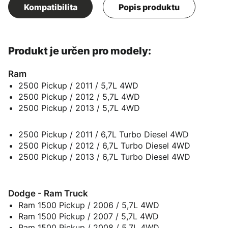
Kompatibilita
Popis produktu
Produkt je určen pro modely:
Ram
2500 Pickup / 2011 / 5,7L 4WD
2500 Pickup / 2012 / 5,7L 4WD
2500 Pickup / 2013 / 5,7L 4WD
2500 Pickup / 2011 / 6,7L Turbo Diesel 4WD
2500 Pickup / 2012 / 6,7L Turbo Diesel 4WD
2500 Pickup / 2013 / 6,7L Turbo Diesel 4WD
Dodge - Ram Truck
Ram 1500 Pickup / 2006 / 5,7L 4WD
Ram 1500 Pickup / 2007 / 5,7L 4WD
Ram 1500 Pickup / 2008 / 5,7L 4WD