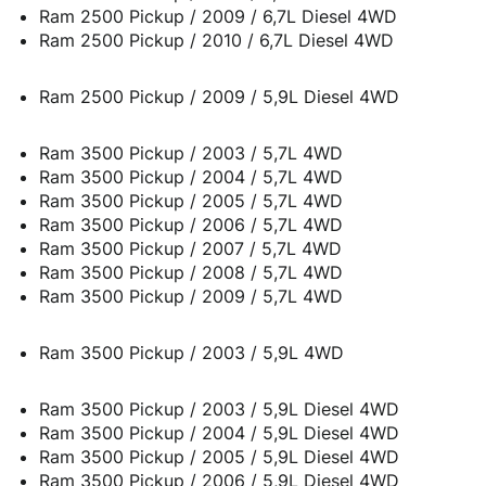
Ram 2500 Pickup / 2009 / 6,7L Diesel 4WD
Ram 2500 Pickup / 2010 / 6,7L Diesel 4WD
Ram 2500 Pickup / 2009 / 5,9L Diesel 4WD
Ram 3500 Pickup / 2003 / 5,7L 4WD
Ram 3500 Pickup / 2004 / 5,7L 4WD
Ram 3500 Pickup / 2005 / 5,7L 4WD
Ram 3500 Pickup / 2006 / 5,7L 4WD
Ram 3500 Pickup / 2007 / 5,7L 4WD
Ram 3500 Pickup / 2008 / 5,7L 4WD
Ram 3500 Pickup / 2009 / 5,7L 4WD
Ram 3500 Pickup / 2003 / 5,9L 4WD
Ram 3500 Pickup / 2003 / 5,9L Diesel 4WD
Ram 3500 Pickup / 2004 / 5,9L Diesel 4WD
Ram 3500 Pickup / 2005 / 5,9L Diesel 4WD
Ram 3500 Pickup / 2006 / 5,9L Diesel 4WD