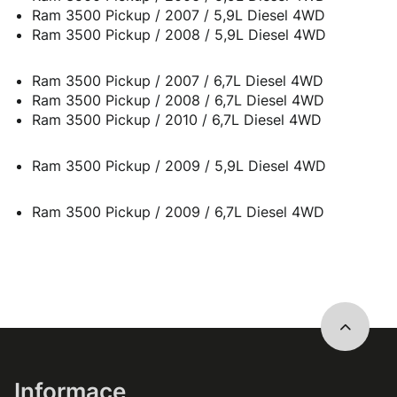
Ram 3500 Pickup / 2007 / 5,9L Diesel 4WD
Ram 3500 Pickup / 2008 / 5,9L Diesel 4WD
Ram 3500 Pickup / 2007 / 6,7L Diesel 4WD
Ram 3500 Pickup / 2008 / 6,7L Diesel 4WD
Ram 3500 Pickup / 2010 / 6,7L Diesel 4WD
Ram 3500 Pickup / 2009 / 5,9L Diesel 4WD
Ram 3500 Pickup / 2009 / 6,7L Diesel 4WD
Informace