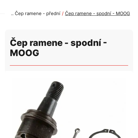
Čep ramene - přední
Čep ramene - spodní - MOOG
Čep ramene - spodní -
MOOG