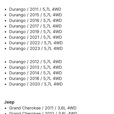
Durango / 2011 / 5,7L 4WD
Durango / 2015 / 5,7L 4WD
Durango / 2016 / 5,7L 4WD
Durango / 2017 / 5,7L 4WD
Durango / 2019 / 5,7L 4WD
Durango / 2021 / 5,7L 4WD
Durango / 2022 / 5,7L 4WD
Durango / 2023 / 5,7L 4WD
Durango / 2012 / 5,7L 4WD
Durango / 2013 / 5,7L 4WD
Durango / 2014 / 5,7L 4WD
Durango / 2018 / 5,7L 4WD
Durango / 2020 / 5,7L 4WD
Jeep
Grand Cherokee / 2011 / 3,6L 4WD
Grand Cherokee / 2012 / 3,6L 4WD