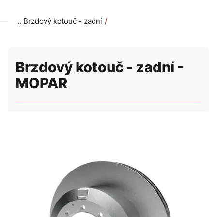
Brzdový kotouč - zadní
Brzdový kotouč - zadní - MOPAR
Brzdový kotouč - zadní -
MOPAR