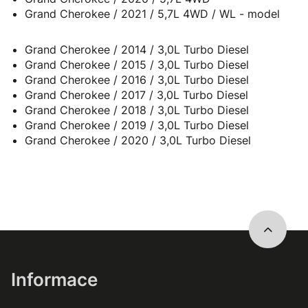
Grand Cherokee / 2021 / 5,7L 4WD / WL - model
Grand Cherokee / 2014 / 3,0L Turbo Diesel
Grand Cherokee / 2015 / 3,0L Turbo Diesel
Grand Cherokee / 2016 / 3,0L Turbo Diesel
Grand Cherokee / 2017 / 3,0L Turbo Diesel
Grand Cherokee / 2018 / 3,0L Turbo Diesel
Grand Cherokee / 2019 / 3,0L Turbo Diesel
Grand Cherokee / 2020 / 3,0L Turbo Diesel
Informace