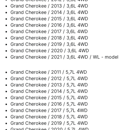
Grand Cherokee / 2013 / 3,6L 4WD
Grand Cherokee / 2014 / 3,6L 4WD
Grand Cherokee / 2015 / 3,6L 4WD
Grand Cherokee / 2016 / 3,6L 4WD
Grand Cherokee / 2017 / 3,6L 4WD
Grand Cherokee / 2018 / 3,6L 4WD
Grand Cherokee / 2019 / 3,6L 4WD
Grand Cherokee / 2020 / 3,6L 4WD
Grand Cherokee / 2021 / 3,6L 4WD / WL - model
Grand Cherokee / 2011 / 5,7L 4WD
Grand Cherokee / 2012 / 5,7L 4WD
Grand Cherokee / 2013 / 5,7L 4WD
Grand Cherokee / 2014 / 5,7L 4WD
Grand Cherokee / 2015 / 5,7L 4WD
Grand Cherokee / 2016 / 5,7L 4WD
Grand Cherokee / 2017 / 5,7L 4WD
Grand Cherokee / 2018 / 5,7L 4WD
Grand Cherokee / 2019 / 5,7L 4WD
Grand Cherokee / 2020 / 5,7L 4WD