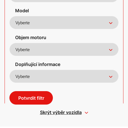
Model
Objem motoru
Doplňující informace
Potvrdit filtr
Skrýt výběr vozidla