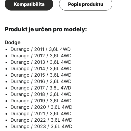
Kompatibilita
Popis produktu
Produkt je určen pro modely:
Dodge
Durango / 2011 / 3,6L 4WD
Durango / 2012 / 3,6L 4WD
Durango / 2013 / 3,6L 4WD
Durango / 2014 / 3,6L 4WD
Durango / 2015 / 3,6L 4WD
Durango / 2016 / 3,6L 4WD
Durango / 2017 / 3,6L 4WD
Durango / 2018 / 3,6L 4WD
Durango / 2019 / 3,6L 4WD
Durango / 2020 / 3,6L 4WD
Durango / 2021 / 3,6L 4WD
Durango / 2022 / 3,6L 4WD
Durango / 2023 / 3,6L 4WD