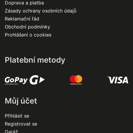
Doprava a platba
Zásady ochrany osobních údajů
Reklamační řád
Obchodní podmínky
Prohlášení o cookies
Platební metody
Můj účet
Přihlásit se
Registrovat se
Garáž